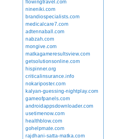
flowingtravel.com
nineniki.com
brandiospecialists.com
medicalcare7.com
adtennaball.com
nabzah.com
mongive.com
matkagameresultsview.com
getsolutionsonline.com
hispinner.org
criticalinsurance.info
nokariposter.com
kalyan-guessing-nightplay.com
gameofpanels.com
androidappsdownloader.com
usetimenow.com
healthblow.com
gohelpmate.com
rajdhani-satta-matka.com