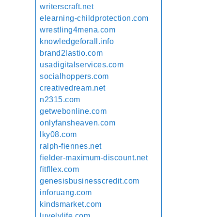
writerscraft.net
elearning-childprotection.com
wrestling4mena.com
knowledgeforall.info
brand2lastio.com
usadigitalservices.com
socialhoppers.com
creativedream.net
n2315.com
getwebonline.com
onlyfansheaven.com
lky08.com
ralph-fiennes.net
fielder-maximum-discount.net
fitfllex.com
genesisbusinesscredit.com
inforuang.com
kindsmarket.com
luvelylife.com