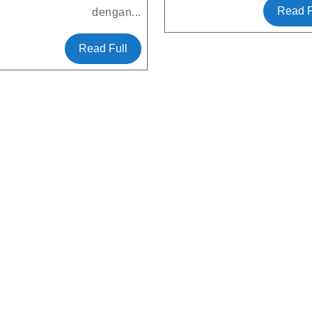
Read F
dengan...
Read
Read Full
Full