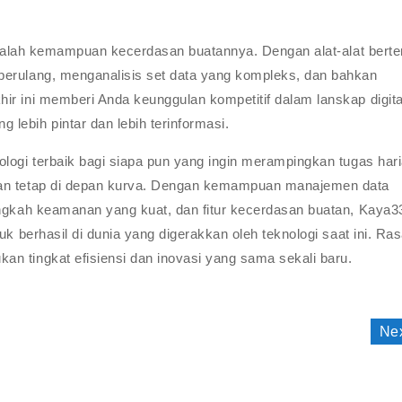
3 adalah kemampuan kecerdasan buatannya. Dengan alat-alat bert
berulang, menganalisis set data yang kompleks, dan bahkan
ir ini memberi Anda keunggulan kompetitif dalam lanskap digita
lebih pintar dan lebih terinformasi.
logi terbaik bagi siapa pun yang ingin merampingkan tugas har
dan tetap di depan kurva. Dengan kemampuan manajemen data
angkah keamanan yang kuat, dan fitur kecerdasan buatan, Kaya3
uk berhasil di dunia yang digerakkan oleh teknologi saat ini. Ra
n tingkat efisiensi dan inovasi yang sama sekali baru.
Ne