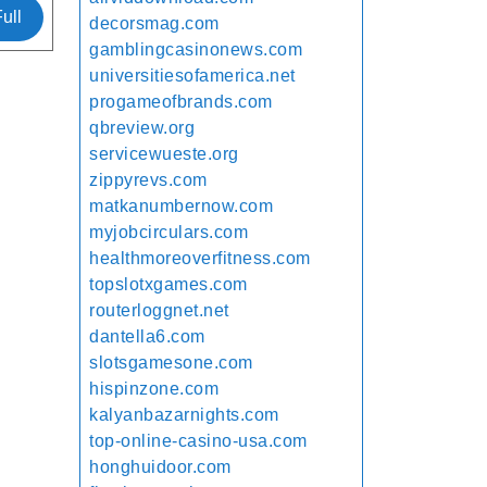
Read
ull
decorsmag.com
Full
gamblingcasinonews.com
universitiesofamerica.net
progameofbrands.com
qbreview.org
servicewueste.org
zippyrevs.com
matkanumbernow.com
myjobcirculars.com
healthmoreoverfitness.com
topslotxgames.com
routerloggnet.net
dantella6.com
slotsgamesone.com
hispinzone.com
kalyanbazarnights.com
top-online-casino-usa.com
honghuidoor.com