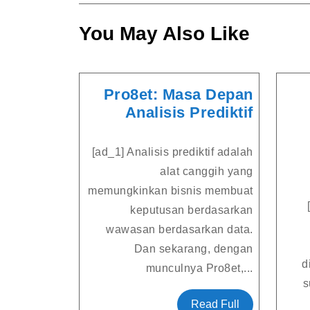
You May Also Like
Pro8et: Masa Depan
Pro8et:
Analisis Prediktif
Masa
Depan
[ad_1] Analisis prediktif adalah
Analisi
alat canggih yang
Predikti
memungkinkan bisnis membuat
keputusan berdasarkan
wawasan berdasarkan data.
Dan sekarang, dengan
d
munculnya Pro8et,...
s
Read
Read Full