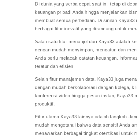
Di dunia yang serba cepat saat ini, tetap di de
keuangan pribadi Anda hingga menjalankan bisni
membuat semua perbedaan. Di sinilah Kaya33 m
berbagai fitur inovatif yang dirancang untuk m
Salah satu fitur menonjol dari Kaya33 adala
dengan mudah menyimpan, mengatur, dan menga
Anda perlu melacak catatan keuangan, informa
teratur dan efisien.
Selain fitur manajemen data, Kaya33 juga men
dengan mudah berkolaborasi dengan kolega, kli
konferensi video hingga pesan instan, Kaya33 
produktif.
Fitur utama Kaya33 lainnya adalah langkah -l
mudah mengetahui bahwa data sensitif Anda a
menawarkan berbagai tingkat otentikasi untu