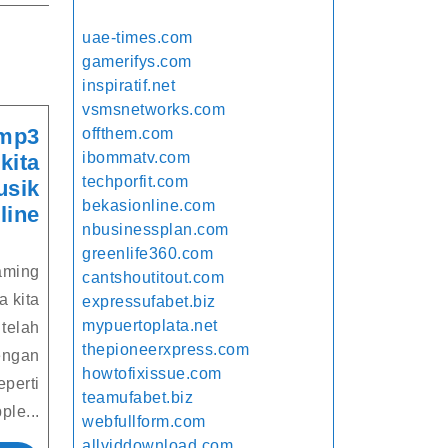
uae-times.com
gamerifys.com
inspiratif.net
vsmsnetworks.com
mp3
offthem.com
ibommatv.com
kita
techporfit.com
usik
bekasionline.com
Bagaimana
line
nbusinessplan.com
Ymp3
greenlife360.com
merevolusi
aming
cantshoutitout.com
cara
a kita
expressufabet.biz
kita
mypuertoplata.net
telah
mendengarkan
thepioneerxpress.com
engan
musik
howtofixissue.com
eperti
online
teamufabet.biz
ple...
webfullform.com
allviddownload.com