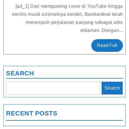
Y
[ad_1] Dari memposting cover di YouTube hingga
h
merilis musik orisinalnya sendiri, Bandardewi telah
Ar
menempuh perjalanan panjang sebagai artis
R
rekaman. Dengan...
K
B
Read
Read Full
Full
SEARCH
Search
RECENT POSTS