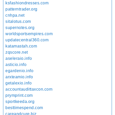
ksfashiondresses.com
patterntrader.org
cnhpa.net
sitalotus.com
supernotes.org
worldsportsempires.com
updatecentral360.com
katamastah.com
zqscore.net
aseleraio.info
asticio.info
egardenio.info
arxteamio.info
getalexio.info
accountaudittaxcon.com
prymprint.com
sportkeeda.org
besttimespend.com
careandcure.biz