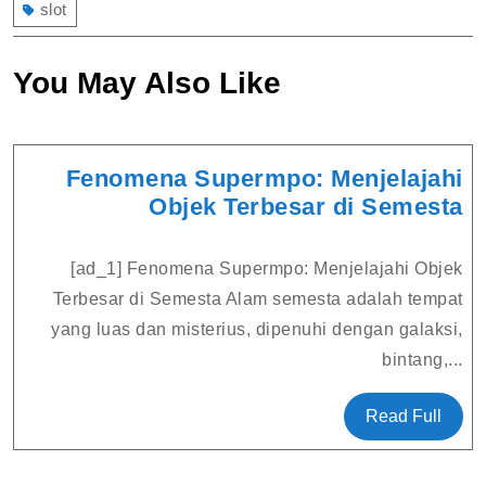
slot
You May Also Like
Fenomena Supermpo: Menjelajahi
F
Objek Terbesar di Semesta
S
M
[ad_1] Fenomena Supermpo: Menjelajahi Objek
O
Terbesar di Semesta Alam semesta adalah tempat
T
yang luas dan misterius, dipenuhi dengan galaksi,
di
bintang,...
S
Read
Read Full
Full