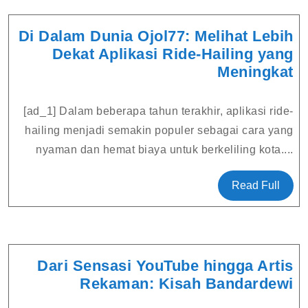
Di Dalam Dunia Ojol77: Melihat Lebih
Dekat Aplikasi Ride-Hailing yang
D
Meningkat
D
D
[ad_1] Dalam beberapa tahun terakhir, aplikasi ride-
Oj
hailing menjadi semakin populer sebagai cara yang
M
nyaman dan hemat biaya untuk berkeliling kota....
L
D
Read
Read Full
Ap
Full
R
Ha
y
Dari Sensasi YouTube hingga Artis
M
D
Rekaman: Kisah Bandardewi
S