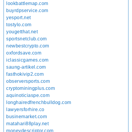
lookbattlemap.com
buyrdpservice.com
yesport.net
tostylo.com
yougetthat.net
sportsnetclub.com
newbestcrypto.com
oxfordsave.com
iclassicgames.com
saung-artikel.com
fasthokivip2.com
observersports.com
cryptominingplus.com
aquinoticiaspe.com
longhairedfrenchbulldog.com
lawyersforhire.co
businemarket.com
matahari88play.net
moneydescriptor.com