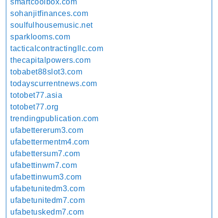
smartcoolbox.com
sohanjitfinances.com
soulfulhousemusic.net
sparklooms.com
tacticalcontractingllc.com
thecapitalpowers.com
tobabet88slot3.com
todayscurrentnews.com
totobet77.asia
totobet77.org
trendingpublication.com
ufabettererum3.com
ufabettermentm4.com
ufabettersum7.com
ufabettinwm7.com
ufabettinwum3.com
ufabetunitedm3.com
ufabetunitedm7.com
ufabetuskedm7.com