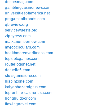
decorsmag.com
gamblingcasinonews.com
universitiesofamerica.net
progameofbrands.com
qbreview.org
servicewueste.org
zippyrevs.com
matkanumbernow.com
myjobcirculars.com
healthmoreoverfitness.com
topslotxgames.com
routerloggnet.net
dantella6.com
slotsgamesone.com
hispinzone.com
kalyanbazarnights.com
top-online-casino-usa.com
honghuidoor.com
flowingtravel.com