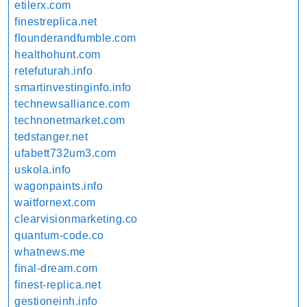
etilerx.com
finestreplica.net
flounderandfumble.com
healthohunt.com
retefuturah.info
smartinvestinginfo.info
technewsalliance.com
technonetmarket.com
tedstanger.net
ufabett732um3.com
uskola.info
wagonpaints.info
waitfornext.com
clearvisionmarketing.co
quantum-code.co
whatnews.me
final-dream.com
finest-replica.net
gestioneinh.info