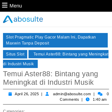
Skip
Menu
Menu
to
content
Skip
to
Content
Slot Pragmatic Play Gacor Malam Ini, Dapatkan
Maxwin Tanpa Deposit
Situs Slot
Temui Aster88: Bintang yang Meningkat
di Industri Musik
Temui Aster88: Bintang yang
Meningkat di Industri Musik
April
admin@a
April 26, 2025
admin@abosulte.com
0
26,
Comments
1:40 am
2025
Categories: