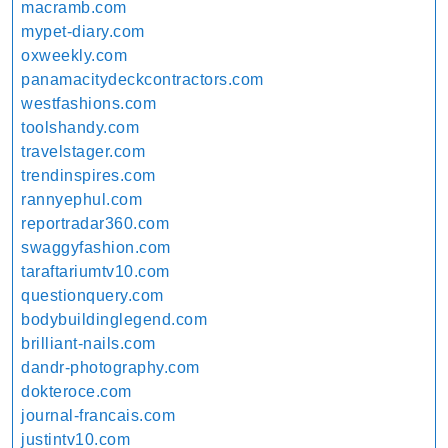
macramb.com
mypet-diary.com
oxweekly.com
panamacitydeckcontractors.com
westfashions.com
toolshandy.com
travelstager.com
trendinspires.com
rannyephul.com
reportradar360.com
swaggyfashion.com
taraftariumtv10.com
questionquery.com
bodybuildinglegend.com
brilliant-nails.com
dandr-photography.com
dokteroce.com
journal-francais.com
justintv10.com