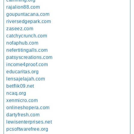
rajalion88.com
goupuntacana.com
riversedgepark.com
zaseez.com
catchycrunch.com
nofaphub.com
nefertitingalls.com
patsyscreations.com
income4proof.com
educaritas.org
lensajelajah.com
betflik09.net
ncaq.org
xenmicro.com
onlineshopera.com
dartyfresh.com
lewisenterprises.net
pcsoftwarefree.org