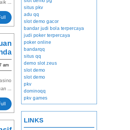
untuk
slot demo pg
ik ...
Pemula
situs pkv
adu qq
Read
ull
slot demo gacor
Full
bandar judi bola terpercaya
judi poker terpercaya
uan
poker online
bandarqq
Temukan
nda
situs qq
Dunia
demo slot zeus
7 am
Juruscasino
slot demo
yang
slot demo
asino
pkv
Menyenangkan:
an ...
dominoqq
Panduan
pkv games
Utama
Read
ull
Full
Anda
LINKS
Memahami
sif