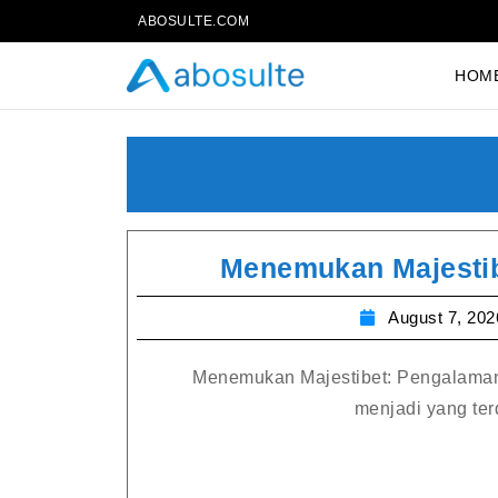
Skip
ABOSULTE.COM
to
content
HOM
Skip
to
Content
Menemukan Majestib
August 7, 202
Menemukan Majestibet: Pengalaman 
menjadi yang ter