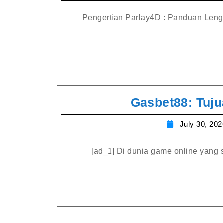
Pengertian Parlay4D : Panduan Leng
Gasbet88: Tuju
July 30, 202
[ad_1] Di dunia game online yang 