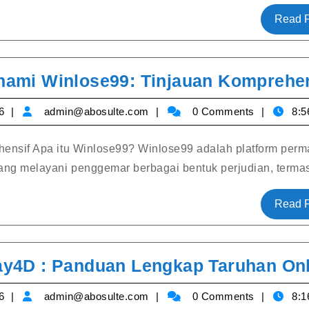
Read F
ami Winlose99: Tinjauan Komprehen
August
admin@abosulte.com
6
admin@abosulte.com
0 Comments
8:5
4,
2026
nsif Apa itu Winlose99? Winlose99 adalah platform perm
yang melayani penggemar berbagai bentuk perjudian, termas
Read F
ay4D : Panduan Lengkap Taruhan On
August
admin@abosulte.com
6
admin@abosulte.com
0 Comments
8:1