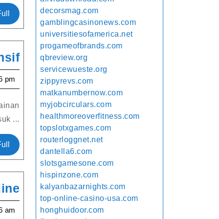
decorsmag.com
Negeri
Read
ull
gamblingcasinonews.com
Full
Ajaib
universitiesofamerica.net
Bunga
progameofbrands.com
Memahami
sif
qbreview.org
Winlose99:
servicewueste.org
6 pm
zippyrevs.com
Tinjauan
matkanumbernow.com
Komprehensif
myjobcirculars.com
ainan
healthmoreoverfitness.com
uk ...
topslotxgames.com
routerloggnet.net
Read
ull
dantella6.com
Full
slotsgamesone.com
hispinzone.com
Pengertian
line
kalyanbazarnights.com
top-online-casino-usa.com
Parlay4D
6 am
honghuidoor.com
: