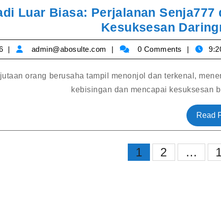
adi Luar Biasa: Perjalanan Senja777
Kesuksesan Daring
July
admin@abosulte.com
6
admin@abosulte.com
0 Comments
9:2
29,
2026
t jutaan orang berusaha tampil menonjol dan terkenal, men
kebisingan dan mencapai kesuksesan bi
Read F
Posts
1
2
…
navigation