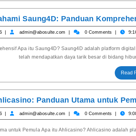
hami Saung4D: Panduan Komprehen
August
admin@abosulte.com
6
admin@abosulte.com
0 Comments
9:1
7,
2026
nsif Apa itu Saung4D? Saung4D adalah platform digital
telah mendapatkan daya tarik besar di bidang hibur
Read F
licasino: Panduan Utama untuk Pem
August
admin@abosulte.com
6
admin@abosulte.com
0 Comments
9:0
6,
2026
a untuk Pemula Apa itu Ahlicasino? Ahlicasino adalah pla