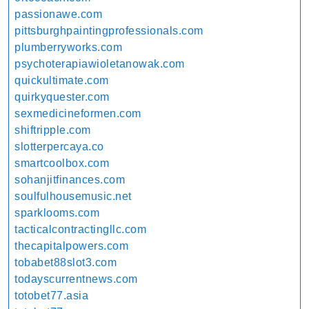
passionawe.com
pittsburghpaintingprofessionals.com
plumberryworks.com
psychoterapiawioletanowak.com
quickultimate.com
quirkyquester.com
sexmedicineformen.com
shiftripple.com
slotterpercaya.co
smartcoolbox.com
sohanjitfinances.com
soulfulhousemusic.net
sparklooms.com
tacticalcontractingllc.com
thecapitalpowers.com
tobabet88slot3.com
todayscurrentnews.com
totobet77.asia