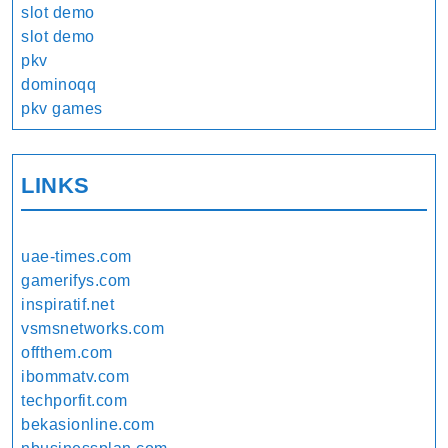
slot demo
slot demo
pkv
dominoqq
pkv games
LINKS
uae-times.com
gamerifys.com
inspiratif.net
vsmsnetworks.com
offthem.com
ibommatv.com
techporfit.com
bekasionline.com