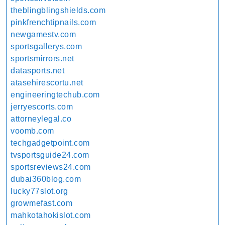
theblingblingshields.com
pinkfrenchtipnails.com
newgamestv.com
sportsgallerys.com
sportsmirrors.net
datasports.net
atasehirescortu.net
engineeringtechub.com
jerryescorts.com
attorneylegal.co
voomb.com
techgadgetpoint.com
tvsportsguide24.com
sportsreviews24.com
dubai360blog.com
lucky77slot.org
growmefast.com
mahkotahokislot.com