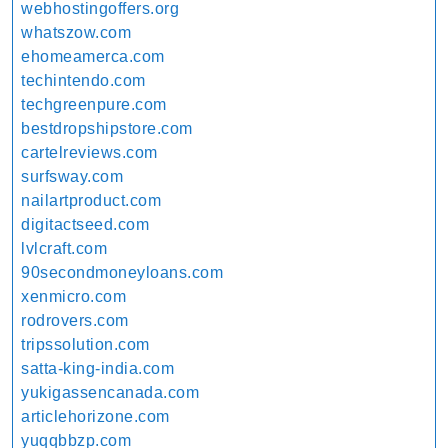
webhostingoffers.org
whatszow.com
ehomeamerca.com
techintendo.com
techgreenpure.com
bestdropshipstore.com
cartelreviews.com
surfsway.com
nailartproduct.com
digitactseed.com
lvlcraft.com
90secondmoneyloans.com
xenmicro.com
rodrovers.com
tripssolution.com
satta-king-india.com
yukigassencanada.com
articlehorizone.com
yuqqbbzp.com