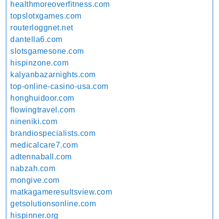
healthmoreoverfitness.com
topslotxgames.com
routerloggnet.net
dantella6.com
slotsgamesone.com
hispinzone.com
kalyanbazarnights.com
top-online-casino-usa.com
honghuidoor.com
flowingtravel.com
nineniki.com
brandiospecialists.com
medicalcare7.com
adtennaball.com
nabzah.com
mongive.com
matkagameresultsview.com
getsolutionsonline.com
hispinner.org