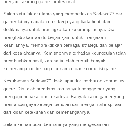
menjadi seorang gamer profesional.
Salah satu faktor utama yang membedakan Sadewa77 dari
gamer lainnya adalah etos kerja yang tiada henti dan
dedikasinya untuk meningkatkan keterampilannya. Dia
menghabiskan waktu berjam-jam untuk mengasah
keahliannya, mempraktikkan berbagai strategi, dan belajar
dari kesalahannya. Komitmennya terhadap keunggulan telah
membuahkan hasil, karena ia telah meraih banyak
kemenangan di berbagai turnamen dan kompetisi game.
Kesuksesan Sadewa77 tidak luput dari perhatian komunitas
game. Dia telah mendapatkan banyak penggemar yang
mengagumi bakat dan tekadnya. Banyak calon gamer yang
memandangnya sebagai panutan dan mengambil inspirasi
dari kisah ketekunan dan kemenangannya.
Selain kemampuan bermainnya yang mengesankan,