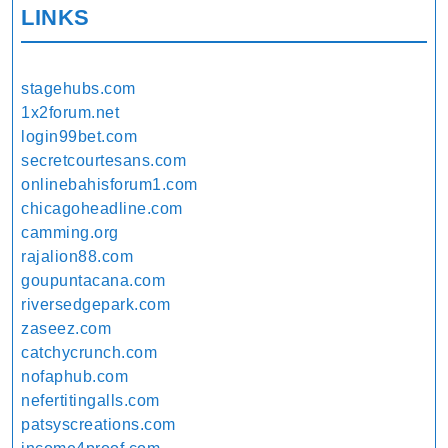
LINKS
stagehubs.com
1x2forum.net
login99bet.com
secretcourtesans.com
onlinebahisforum1.com
chicagoheadline.com
camming.org
rajalion88.com
goupuntacana.com
riversedgepark.com
zaseez.com
catchycrunch.com
nofaphub.com
nefertitingalls.com
patsyscreations.com