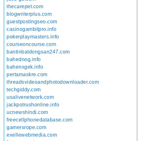
thecarepet.com
blogwriterplus.com
guestpostingseo.com
casinogambitpro.info
pokerplaymasters.info
courseoncourse.com
bantinbatdongsan247.com
bahednog.info
bahenxgek.info
pertamaskre.com
threadsvideoandphotodownloader.com
techgiddy.com
usalivenetwork.com
jackpotrushonline.info
ucnewshindi.com
freecellphonedatabase.com
gamersrope.com
exellewebmedia.com