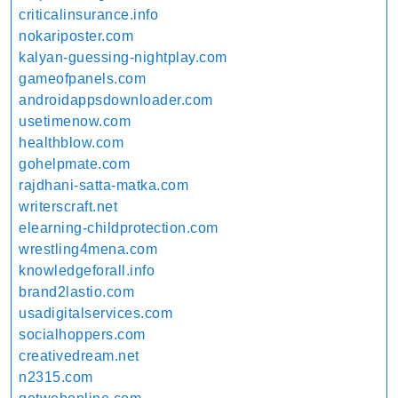
criticalinsurance.info
nokariposter.com
kalyan-guessing-nightplay.com
gameofpanels.com
androidappsdownloader.com
usetimenow.com
healthblow.com
gohelpmate.com
rajdhani-satta-matka.com
writerscraft.net
elearning-childprotection.com
wrestling4mena.com
knowledgeforall.info
brand2lastio.com
usadigitalservices.com
socialhoppers.com
creativedream.net
n2315.com