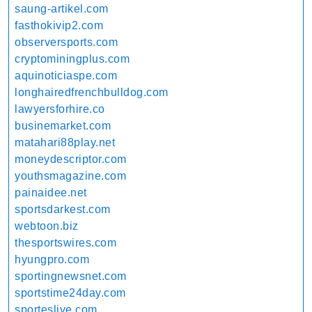
saung-artikel.com
fasthokivip2.com
observersports.com
cryptominingplus.com
aquinoticiaspe.com
longhairedfrenchbulldog.com
lawyersforhire.co
businemarket.com
matahari88play.net
moneydescriptor.com
youthsmagazine.com
painaidee.net
sportsdarkest.com
webtoon.biz
thesportswires.com
hyungpro.com
sportingnewsnet.com
sportstime24day.com
sporteslive.com