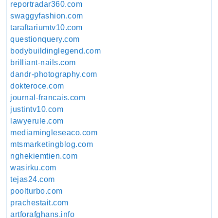
reportradar360.com
swaggyfashion.com
taraftariumtv10.com
questionquery.com
bodybuildinglegend.com
brilliant-nails.com
dandr-photography.com
dokteroce.com
journal-francais.com
justintv10.com
lawyerule.com
mediamingleseaco.com
mtsmarketingblog.com
nghekiemtien.com
wasirku.com
tejas24.com
poolturbo.com
prachestait.com
artforafghans.info