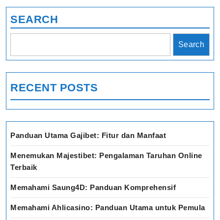
SEARCH
Search
RECENT POSTS
Panduan Utama Gajibet: Fitur dan Manfaat
Menemukan Majestibet: Pengalaman Taruhan Online
Terbaik
Memahami Saung4D: Panduan Komprehensif
Memahami Ahlicasino: Panduan Utama untuk Pemula