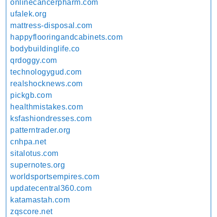
onlinecancerpharm.com
ufalek.org
mattress-disposal.com
happyflooringandcabinets.com
bodybuildinglife.co
qrdoggy.com
technologygud.com
realshocknews.com
pickgb.com
healthmistakes.com
ksfashiondresses.com
patterntrader.org
cnhpa.net
sitalotus.com
supernotes.org
worldsportsempires.com
updatecentral360.com
katamastah.com
zqscore.net