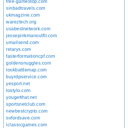
free-gamestop.com
sinbadtravels.com
ukmagzine.com
wareztech.org
usabestnetwork.com
jessepinkmanoutfit.com
umailsend.com
retarys.com
fasterformationcpf.com
goldensnuggles.com
lookbattlemap.com
buyrdpservice.com
yesport.net
tostylo.com
yougetthat.net
sportsnetclub.com
newbestcrypto.com
oxfordsave.com
iclassicgames.com