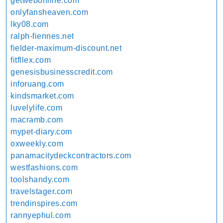
getwebonline.com
onlyfansheaven.com
lky08.com
ralph-fiennes.net
fielder-maximum-discount.net
fitfllex.com
genesisbusinesscredit.com
inforuang.com
kindsmarket.com
luvelylife.com
macramb.com
mypet-diary.com
oxweekly.com
panamacitydeckcontractors.com
westfashions.com
toolshandy.com
travelstager.com
trendinspires.com
rannyephul.com