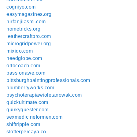
cogniyo.com
easymagazines.org
hirfanjilasmi.com
hometricks.org
leathercraftpro.com
microgridpower.org
mixiqo.com
needglobe.com
ortocoach.com
passionawe.com
pittsburghpaintingprofessionals.com
plumberryworks.com
psychoterapiawioletanowak.com
quickultimate.com
quirkyquester.com
sexmedicineformen.com
shiftripple.com
slotterpercaya.co