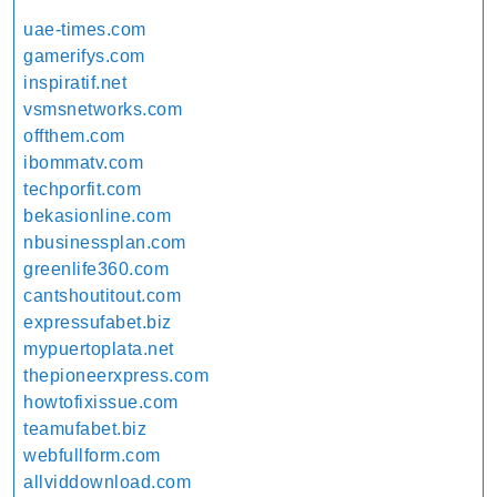
uae-times.com
gamerifys.com
inspiratif.net
vsmsnetworks.com
offthem.com
ibommatv.com
techporfit.com
bekasionline.com
nbusinessplan.com
greenlife360.com
cantshoutitout.com
expressufabet.biz
mypuertoplata.net
thepioneerxpress.com
howtofixissue.com
teamufabet.biz
webfullform.com
allviddownload.com