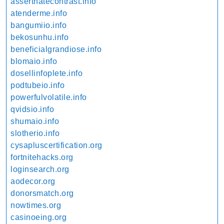
asserthatecontrast.info
atenderme.info
bangumiio.info
bekosunhu.info
beneficialgrandiose.info
blomaio.info
dosellinfoplete.info
podtubeio.info
powerfulvolatile.info
qvidsio.info
shumaio.info
slotherio.info
cysapluscertification.org
fortnitehacks.org
loginsearch.org
aodecor.org
donorsmatch.org
nowtimes.org
casinoeing.org