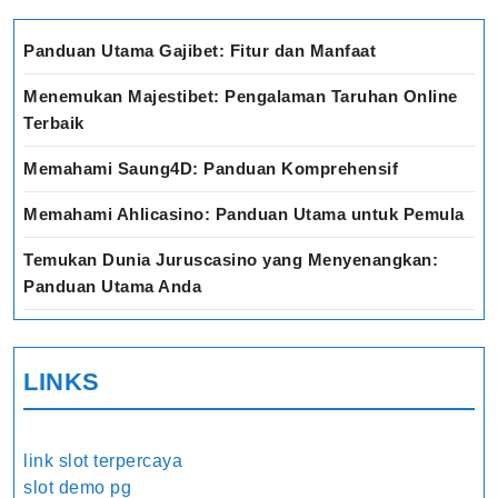
Panduan Utama Gajibet: Fitur dan Manfaat
Menemukan Majestibet: Pengalaman Taruhan Online
Terbaik
Memahami Saung4D: Panduan Komprehensif
Memahami Ahlicasino: Panduan Utama untuk Pemula
Temukan Dunia Juruscasino yang Menyenangkan:
Panduan Utama Anda
LINKS
link slot terpercaya
slot demo pg