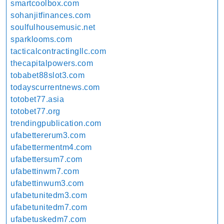
smartcoolbox.com
sohanjitfinances.com
soulfulhousemusic.net
sparklooms.com
tacticalcontractingllc.com
thecapitalpowers.com
tobabet88slot3.com
todayscurrentnews.com
totobet77.asia
totobet77.org
trendingpublication.com
ufabettererum3.com
ufabettermentm4.com
ufabettersum7.com
ufabettinwm7.com
ufabettinwum3.com
ufabetunitedm3.com
ufabetunitedm7.com
ufabetuskedm7.com