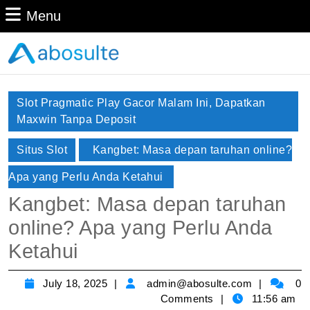
Skip
Menu
Menu
to
content
Skip
to
Content
Slot Pragmatic Play Gacor Malam Ini, Dapatkan
Maxwin Tanpa Deposit
Situs Slot
Kangbet: Masa depan taruhan online?
Apa yang Perlu Anda Ketahui
Kangbet: Masa depan taruhan
online? Apa yang Perlu Anda
Ketahui
July
admin@a
July 18, 2025
admin@abosulte.com
0
18,
Comments
11:56 am