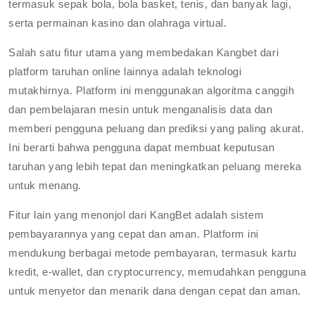
termasuk sepak bola, bola basket, tenis, dan banyak lagi,
serta permainan kasino dan olahraga virtual.
Salah satu fitur utama yang membedakan Kangbet dari
platform taruhan online lainnya adalah teknologi
mutakhirnya. Platform ini menggunakan algoritma canggih
dan pembelajaran mesin untuk menganalisis data dan
memberi pengguna peluang dan prediksi yang paling akurat.
Ini berarti bahwa pengguna dapat membuat keputusan
taruhan yang lebih tepat dan meningkatkan peluang mereka
untuk menang.
Fitur lain yang menonjol dari KangBet adalah sistem
pembayarannya yang cepat dan aman. Platform ini
mendukung berbagai metode pembayaran, termasuk kartu
kredit, e-wallet, dan cryptocurrency, memudahkan pengguna
untuk menyetor dan menarik dana dengan cepat dan aman.