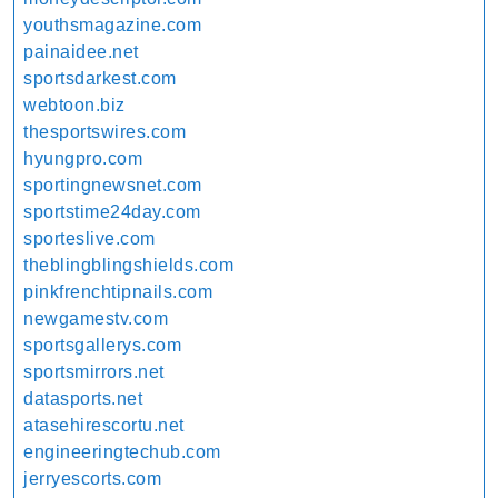
youthsmagazine.com
painaidee.net
sportsdarkest.com
webtoon.biz
thesportswires.com
hyungpro.com
sportingnewsnet.com
sportstime24day.com
sporteslive.com
theblingblingshields.com
pinkfrenchtipnails.com
newgamestv.com
sportsgallerys.com
sportsmirrors.net
datasports.net
atasehirescortu.net
engineeringtechub.com
jerryescorts.com