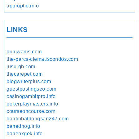
appruptio.info
LINKS
punjwanis.com
the-parcs-clematiscondos.com
jusu-gb.com
thecarepet.com
blogwriterplus.com
guestpostingseo.com
casinogambitpro.info
pokerplaymasters.info
courseoncourse.com
bantinbatdongsan247.com
bahednog.info
bahenxgek.info