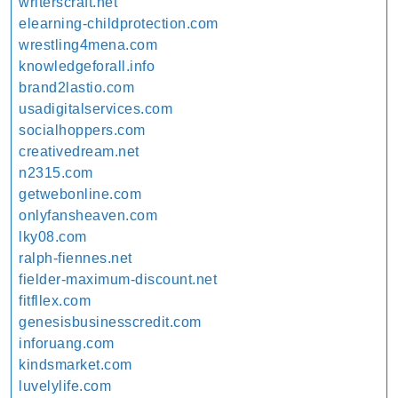
writerscraft.net
elearning-childprotection.com
wrestling4mena.com
knowledgeforall.info
brand2lastio.com
usadigitalservices.com
socialhoppers.com
creativedream.net
n2315.com
getwebonline.com
onlyfansheaven.com
lky08.com
ralph-fiennes.net
fielder-maximum-discount.net
fitfllex.com
genesisbusinesscredit.com
inforuang.com
kindsmarket.com
luvelylife.com