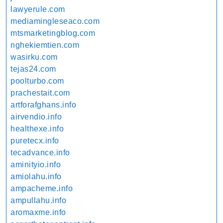
lawyerule.com
mediamingleseaco.com
mtsmarketingblog.com
nghekiemtien.com
wasirku.com
tejas24.com
poolturbo.com
prachestait.com
artforafghans.info
airvendio.info
healthexe.info
puretecx.info
tecadvance.info
aminityio.info
amiolahu.info
ampacheme.info
ampullahu.info
aromaxme.info