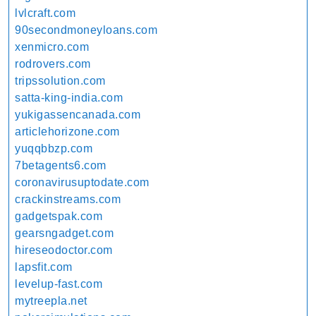
lvlcraft.com
90secondmoneyloans.com
xenmicro.com
rodrovers.com
tripssolution.com
satta-king-india.com
yukigassencanada.com
articlehorizone.com
yuqqbbzp.com
7betagents6.com
coronavirusuptodate.com
crackinstreams.com
gadgetspak.com
gearsngadget.com
hireseodoctor.com
lapsfit.com
levelup-fast.com
mytreepla.net