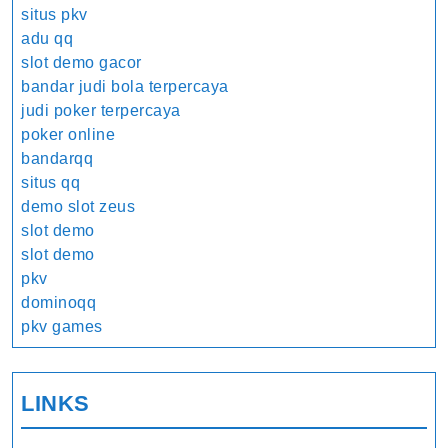
situs pkv
adu qq
slot demo gacor
bandar judi bola terpercaya
judi poker terpercaya
poker online
bandarqq
situs qq
demo slot zeus
slot demo
slot demo
pkv
dominoqq
pkv games
LINKS