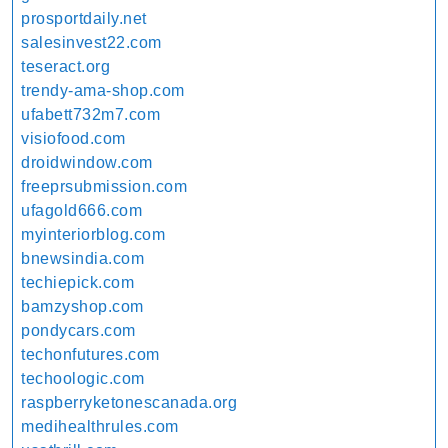
prosportdaily.net
salesinvest22.com
teseract.org
trendy-ama-shop.com
ufabett732m7.com
visiofood.com
droidwindow.com
freeprsubmission.com
ufagold666.com
myinteriorblog.com
bnewsindia.com
techiepick.com
bamzyshop.com
pondycars.com
techonfutures.com
techoologic.com
raspberryketonescanada.org
medihealthrules.com