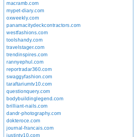
macramb.com
mypet-diary.com
oxweekly.com
panamacitydeckcontractors.com
westfashions.com
toolshandy.com
travelstager.com
trendinspires.com
rannyephul.com
reportradar360.com
swaggyfashion.com
taraftariumtv10.com
questionquery.com
bodybuildinglegend.com
brilliant-nails.com
dandr-photography.com
dokteroce.com
journal-francais.com
justintv10.com