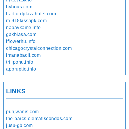
byhous.com
hartfordplazahotel.com
m-918kissapk.com
nabavkame.info
gakbiasa.com
iflowerhu.info
chicagocrystalconnection.com
imanabadii.com
trilipohu.info
appruptio.info
LINKS
punjwanis.com
the-parcs-clematiscondos.com
jusu-gb.com