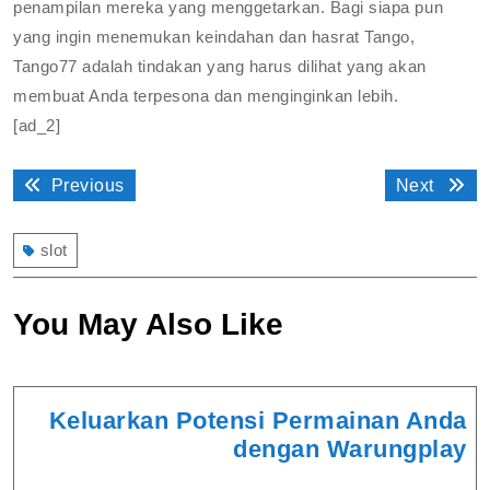
penampilan mereka yang menggetarkan. Bagi siapa pun
yang ingin menemukan keindahan dan hasrat Tango,
Tango77 adalah tindakan yang harus dilihat yang akan
membuat Anda terpesona dan menginginkan lebih.
[ad_2]
Post
Previous
Next
Previous
Next
navigation
post:
post:
slot
You May Also Like
Keluarkan Potensi Permainan Anda
K
dengan Warungplay
P