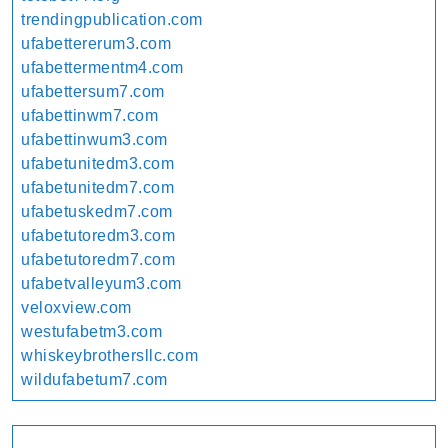
trendingpublication.com
ufabettererum3.com
ufabettermentm4.com
ufabettersum7.com
ufabettinwm7.com
ufabettinwum3.com
ufabetunitedm3.com
ufabetunitedm7.com
ufabetuskedm7.com
ufabetutoredm3.com
ufabetutoredm7.com
ufabetvalleyum3.com
veloxview.com
westufabetm3.com
whiskeybrothersllc.com
wildufabetum7.com