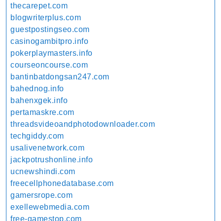
thecarepet.com
blogwriterplus.com
guestpostingseo.com
casinogambitpro.info
pokerplaymasters.info
courseoncourse.com
bantinbatdongsan247.com
bahednog.info
bahenxgek.info
pertamaskre.com
threadsvideoandphotodownloader.com
techgiddy.com
usalivenetwork.com
jackpotrushonline.info
ucnewshindi.com
freecellphonedatabase.com
gamersrope.com
exellewebmedia.com
free-gamestop.com