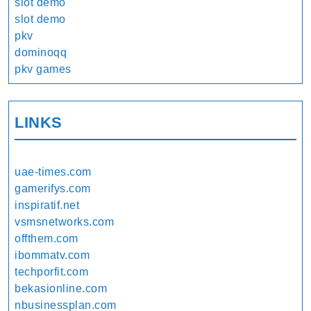
slot demo
slot demo
pkv
dominoqq
pkv games
LINKS
uae-times.com
gamerifys.com
inspiratif.net
vsmsnetworks.com
offthem.com
ibommatv.com
techporfit.com
bekasionline.com
nbusinessplan.com