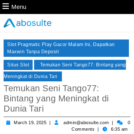
Skip
Menu
Menu
to
content
Skip
to
Content
Slot Pragmatic Play Gacor Malam Ini, Dapatkan
Maxwin Tanpa Deposit
Situs Slot
Temukan Seni Tango77: Bintang yang
Meningkat di Dunia Tari
Temukan Seni Tango77:
Bintang yang Meningkat di
Dunia Tari
March
admin@a
March 19, 2025
admin@abosulte.com
0
19,
Comments
6:35 am