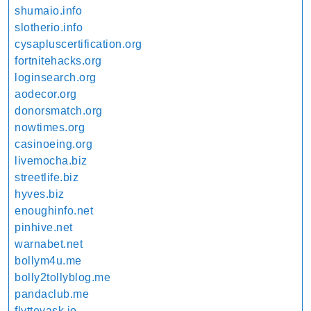
shumaio.info
slotherio.info
cysapluscertification.org
fortnitehacks.org
loginsearch.org
aodecor.org
donorsmatch.org
nowtimes.org
casinoeing.org
livemocha.biz
streetlife.biz
hyves.biz
enoughinfo.net
pinhive.net
warnabet.net
bollym4u.me
bolly2tollyblog.me
pandaclub.me
flyttevask.io