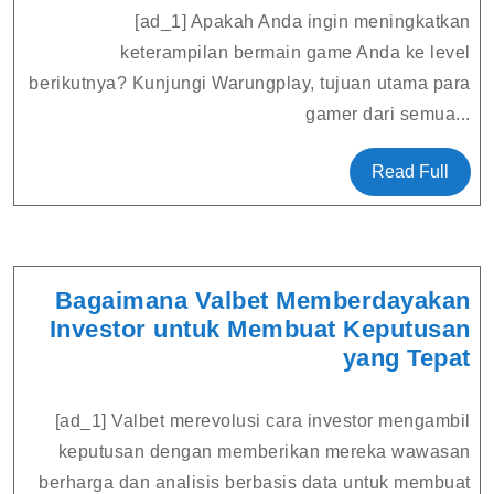
P
[ad_1] Apakah Anda ingin meningkatkan
A
keterampilan bermain game Anda ke level
d
berikutnya? Kunjungi Warungplay, tujuan utama para
W
gamer dari semua...
Read
Read Full
Full
Bagaimana Valbet Memberdayakan
Investor untuk Membuat Keputusan
B
yang Tepat
V
M
[ad_1] Valbet merevolusi cara investor mengambil
I
keputusan dengan memberikan mereka wawasan
u
berharga dan analisis berbasis data untuk membuat