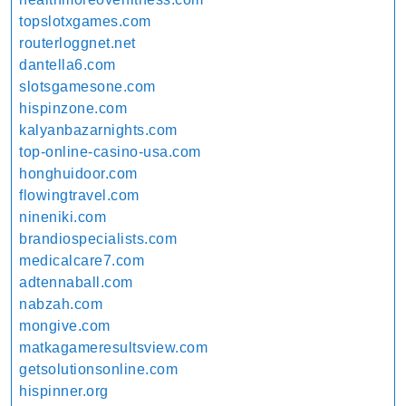
topslotxgames.com
routerloggnet.net
dantella6.com
slotsgamesone.com
hispinzone.com
kalyanbazarnights.com
top-online-casino-usa.com
honghuidoor.com
flowingtravel.com
nineniki.com
brandiospecialists.com
medicalcare7.com
adtennaball.com
nabzah.com
mongive.com
matkagameresultsview.com
getsolutionsonline.com
hispinner.org