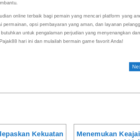
embantu.
udian online terbaik bagi pemain yang mencari platform yang an
i permainan, opsi pembayaran yang aman, dan layanan pelang
 butuhkan untuk pengalaman perjudian yang menyenangkan da
jak88 hari ini dan mulailah bermain game favorit Anda!
Ne
lepaskan Kekuatan
Menemukan Keaja