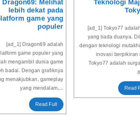
Dragon69: Melihat
Teknologi Maj
jahi
lebih dekat pada
Tok
a
latform game yang
Melepaskan
populer
[ad_1] Tokyo77 adalah
n
Kekuatan
yang tiada duanya. D
Dragon69:
[ad_1] Dragon69 adalah
dengan teknologi mutakhi
a
Melihat
latform game populer yang
inovasi berpikiran
ara88
lebih
elah mengambil dunia game
Tokyo77 adalah surga
dekat
eh badai. Dengan grafiknya
p
pada
ng menakjubkan, gameplay
platform
yang mendalam,...
Read F
game
yang
Read
Read Full
populer
Full