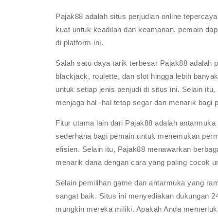
Pajak88 adalah situs perjudian online tepercay
kuat untuk keadilan dan keamanan, pemain dap
di platform ini.
Salah satu daya tarik terbesar Pajak88 adalah pi
blackjack, roulette, dan slot hingga lebih banya
untuk setiap jenis penjudi di situs ini. Selain
menjaga hal -hal tetap segar dan menarik bagi
Fitur utama lain dari Pajak88 adalah antarmuk
sederhana bagi pemain untuk menemukan perm
efisien. Selain itu, Pajak88 menawarkan berb
menarik dana dengan cara yang paling cocok u
Selain pemilihan game dan antarmuka yang ra
sangat baik. Situs ini menyediakan dukungan 
mungkin mereka miliki. Apakah Anda memerluk