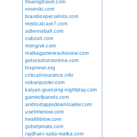
flowingtravel.com
nineniki.com
brandiospecialists.com
medicalcare7.com
adtennaball.com
nabzah.com
mongive.com
matkagameresultsview.com
getsolutionsonline.com
hispinner.org
criticalinsurance.info
nokariposter.com
kalyan-guessing-nightplay.com
gameofpanels.com
androidappsdownloader.com
usetimenow.com
healthblow.com
gohelpmate.com
rajdhani-satta-matka.com