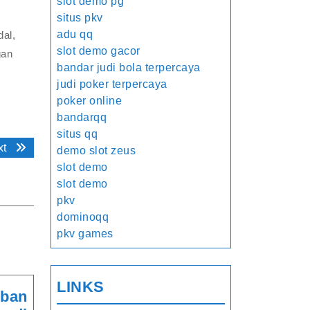
slot demo pg
situs pkv
adu qq
dal,
slot demo gacor
gan
bandar judi bola terpercaya
n
judi poker terpercaya
poker online
bandarqq
situs qq
Next
xt
demo slot zeus
post:
slot demo
slot demo
pkv
dominoqq
pkv games
LINKS
iban