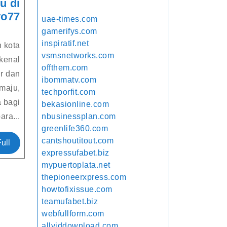
u di
Menemukan
yo77
uae-times.com
Keajaiban
gamerifys.com
Teknologi
inspiratif.net
 kota
Maju
vsmsnetworks.com
ikenal
di
offthem.com
r dan
Tokyo77
ibommatv.com
 maju,
techporfit.com
 bagi
bekasionline.com
ara...
nbusinessplan.com
greenlife360.com
cantshoutitout.com
Read
ull
expressufabet.biz
Full
mypuertoplata.net
thepioneerxpress.com
howtofixissue.com
teamufabet.biz
webfullform.com
allviddownload.com