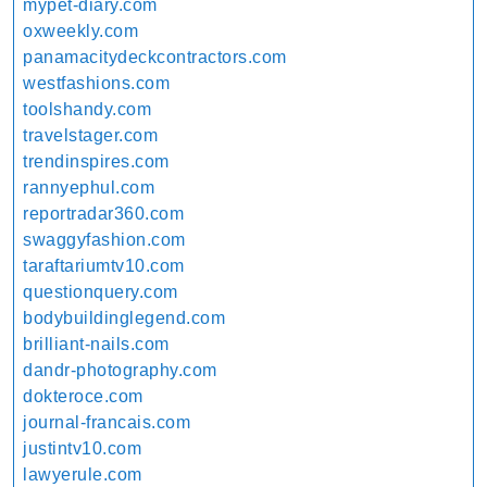
mypet-diary.com
oxweekly.com
panamacitydeckcontractors.com
westfashions.com
toolshandy.com
travelstager.com
trendinspires.com
rannyephul.com
reportradar360.com
swaggyfashion.com
taraftariumtv10.com
questionquery.com
bodybuildinglegend.com
brilliant-nails.com
dandr-photography.com
dokteroce.com
journal-francais.com
justintv10.com
lawyerule.com