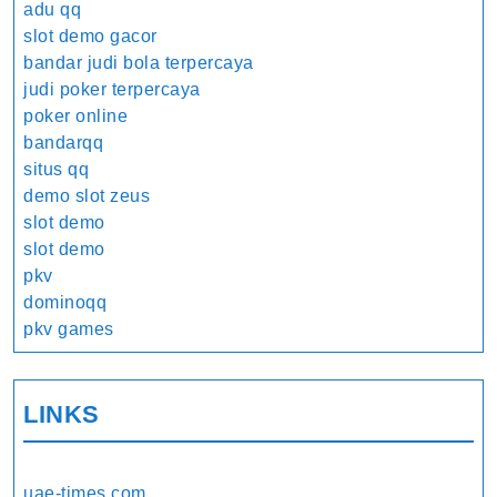
adu qq
slot demo gacor
bandar judi bola terpercaya
judi poker terpercaya
poker online
bandarqq
situs qq
demo slot zeus
slot demo
slot demo
pkv
dominoqq
pkv games
LINKS
uae-times.com