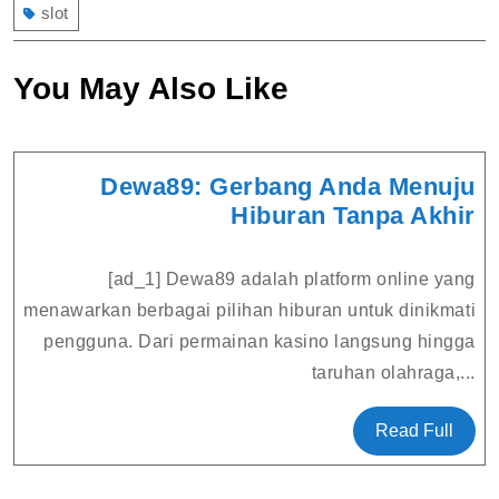
slot
You May Also Like
Dewa89: Gerbang Anda Menuju
D
Hiburan Tanpa Akhir
G
A
[ad_1] Dewa89 adalah platform online yang
M
menawarkan berbagai pilihan hiburan untuk dinikmati
H
pengguna. Dari permainan kasino langsung hingga
T
taruhan olahraga,...
A
Read
Read Full
Full