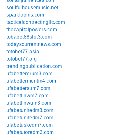
sohanjitfinances.com
soulfulhousemusic.net
sparklooms.com
tacticalcontractingllc.com
thecapitalpowers.com
tobabet88slot3.com
todayscurrentnews.com
totobet77.asia
totobet77.org
trendingpublication.com
ufabettererum3.com
ufabettermentm4.com
ufabettersum7.com
ufabettinwm7.com
ufabettinwum3.com
ufabetunitedm3.com
ufabetunitedm7.com
ufabetuskedm7.com
ufabetutoredm3.com