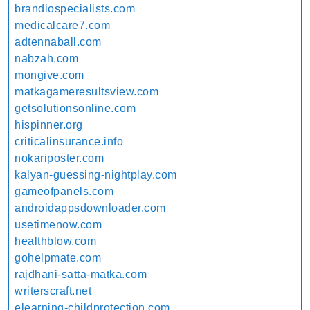
brandiospecialists.com
medicalcare7.com
adtennaball.com
nabzah.com
mongive.com
matkagameresultsview.com
getsolutionsonline.com
hispinner.org
criticalinsurance.info
nokariposter.com
kalyan-guessing-nightplay.com
gameofpanels.com
androidappsdownloader.com
usetimenow.com
healthblow.com
gohelpmate.com
rajdhani-satta-matka.com
writerscraft.net
elearning-childprotection.com