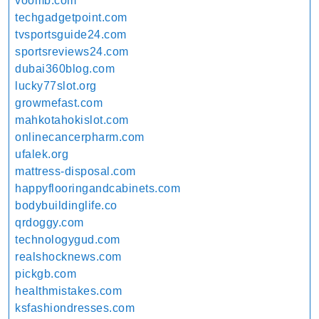
voomb.com
techgadgetpoint.com
tvsportsguide24.com
sportsreviews24.com
dubai360blog.com
lucky77slot.org
growmefast.com
mahkotahokislot.com
onlinecancerpharm.com
ufalek.org
mattress-disposal.com
happyflooringandcabinets.com
bodybuildinglife.co
qrdoggy.com
technologygud.com
realshocknews.com
pickgb.com
healthmistakes.com
ksfashiondresses.com