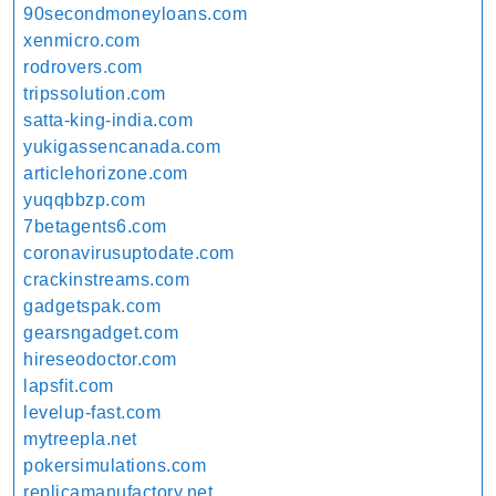
90secondmoneyloans.com
xenmicro.com
rodrovers.com
tripssolution.com
satta-king-india.com
yukigassencanada.com
articlehorizone.com
yuqqbbzp.com
7betagents6.com
coronavirusuptodate.com
crackinstreams.com
gadgetspak.com
gearsngadget.com
hireseodoctor.com
lapsfit.com
levelup-fast.com
mytreepla.net
pokersimulations.com
replicamanufactory.net