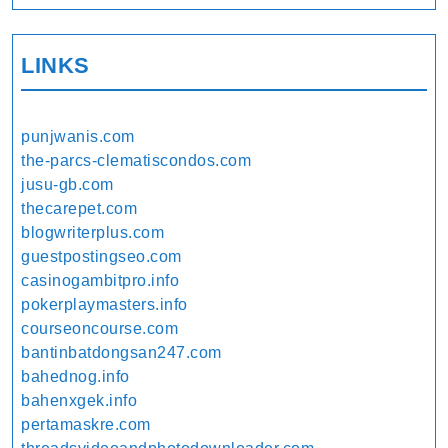
LINKS
punjwanis.com
the-parcs-clematiscondos.com
jusu-gb.com
thecarepet.com
blogwriterplus.com
guestpostingseo.com
casinogambitpro.info
pokerplaymasters.info
courseoncourse.com
bantinbatdongsan247.com
bahednog.info
bahenxgek.info
pertamaskre.com