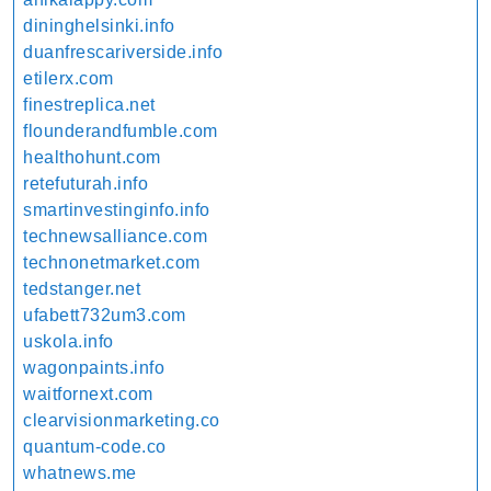
dininghelsinki.info
duanfrescariverside.info
etilerx.com
finestreplica.net
flounderandfumble.com
healthohunt.com
retefuturah.info
smartinvestinginfo.info
technewsalliance.com
technonetmarket.com
tedstanger.net
ufabett732um3.com
uskola.info
wagonpaints.info
waitfornext.com
clearvisionmarketing.co
quantum-code.co
whatnews.me