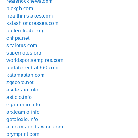
realshocknews.com
pickgb.com
healthmistakes.com
ksfashiondresses.com
patterntrader.org
cnhpa.net
sitalotus.com
supernotes.org
worldsportsempires.com
updatecentral360.com
katamastah.com
zqscore.net
aseleraio.info
asticio.info
egardenio.info
arxteamio.info
getalexio.info
accountaudittaxcon.com
prymprint.com