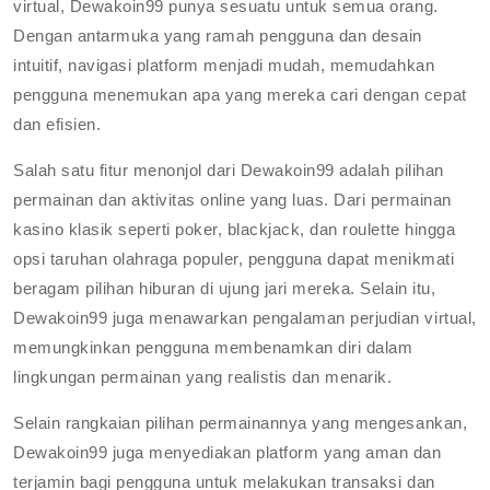
virtual, Dewakoin99 punya sesuatu untuk semua orang.
Dengan antarmuka yang ramah pengguna dan desain
intuitif, navigasi platform menjadi mudah, memudahkan
pengguna menemukan apa yang mereka cari dengan cepat
dan efisien.
Salah satu fitur menonjol dari Dewakoin99 adalah pilihan
permainan dan aktivitas online yang luas. Dari permainan
kasino klasik seperti poker, blackjack, dan roulette hingga
opsi taruhan olahraga populer, pengguna dapat menikmati
beragam pilihan hiburan di ujung jari mereka. Selain itu,
Dewakoin99 juga menawarkan pengalaman perjudian virtual,
memungkinkan pengguna membenamkan diri dalam
lingkungan permainan yang realistis dan menarik.
Selain rangkaian pilihan permainannya yang mengesankan,
Dewakoin99 juga menyediakan platform yang aman dan
terjamin bagi pengguna untuk melakukan transaksi dan