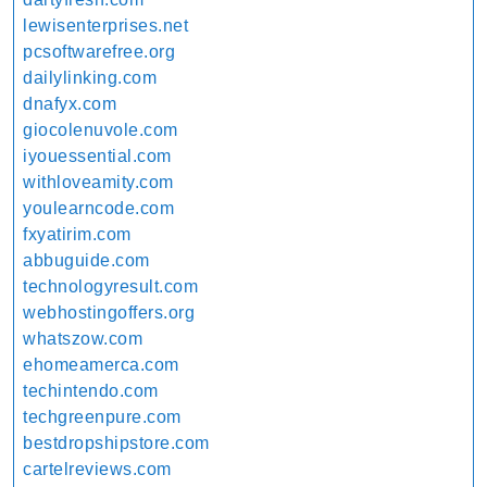
lewisenterprises.net
pcsoftwarefree.org
dailylinking.com
dnafyx.com
giocolenuvole.com
iyouessential.com
withloveamity.com
youlearncode.com
fxyatirim.com
abbuguide.com
technologyresult.com
webhostingoffers.org
whatszow.com
ehomeamerca.com
techintendo.com
techgreenpure.com
bestdropshipstore.com
cartelreviews.com