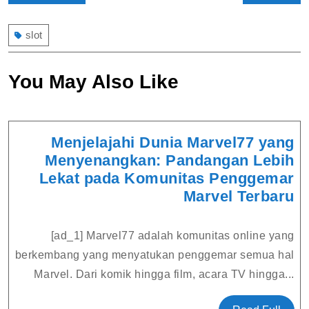
navigation
post:
post:
slot
You May Also Like
Menjelajahi Dunia Marvel77 yang
Menyenangkan: Pandangan Lebih
Lekat pada Komunitas Penggemar
M
Marvel Terbaru
D
M
[ad_1] Marvel77 adalah komunitas online yang
y
berkembang yang menyatukan penggemar semua hal
M
Marvel. Dari komik hingga film, acara TV hingga...
P
L