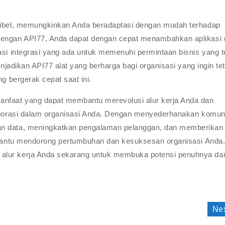
ksibel, memungkinkan Anda beradaptasi dengan mudah terhadap
 Dengan API77, Anda dapat dengan cepat menambahkan aplikasi
asi integrasi yang ada untuk memenuhi permintaan bisnis yang t
enjadikan API77 alat yang berharga bagi organisasi yang ingin te
ng bergerak cepat saat ini.
nfaat yang dapat membantu merevolusi alur kerja Anda dan
laborasi dalam organisasi Anda. Dengan menyederhanakan komun
an data, meningkatkan pengalaman pelanggan, dan memberikan
embantu mendorong pertumbuhan dan kesuksesan organisasi Anda
alur kerja Anda sekarang untuk membuka potensi penuhnya da
Ne