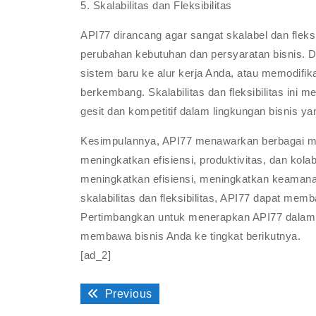
5. Skalabilitas dan Fleksibilitas
API77 dirancang agar sangat skalabel dan fle
perubahan kebutuhan dan persyaratan bisnis.
sistem baru ke alur kerja Anda, atau memodifik
berkembang. Skalabilitas dan fleksibilitas ini m
gesit dan kompetitif dalam lingkungan bisnis ya
Kesimpulannya, API77 menawarkan berbagai ma
meningkatkan efisiensi, produktivitas, dan ko
meningkatkan efisiensi, meningkatkan keaman
skalabilitas dan fleksibilitas, API77 dapat m
Pertimbangkan untuk menerapkan API77 dalam 
membawa bisnis Anda ke tingkat berikutnya.
[ad_2]
Post
Previous
Previous
navigation
post: