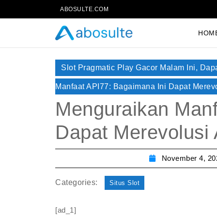
Skip
ABOSULTE.COM
to
content
HOM
Skip
to
Content
Slot Pragmatic Play Gacor Malam Ini, Da
Manfaat API77: Bagaimana Ini Dapat Merevo
Menguraikan Manf
Dapat Merevolusi 
November 4, 20
Categories:
Situs Slot
[ad_1]