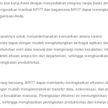
si alur kerja Anda dengan menyediakan integrasi tanpa batas an
n menguraikan manfaat API77 dan bagaimana API77 dapat meningk
rganisasi Anda.
mpuannya untuk menyederhanakan komunikasi antara sistem
 Anda dapat dengan mudah menghubungkan berbagai aplikasi da
ebutuhan entri data manual dan mengurangi risiko kesalahan. In
lebih efisien antara tim dan departemen, sehingga menghasilkan
ningkatan produktivitas.
yang berulang, API77 dapat membantu meningkatkan efisiensi 
ngan mudah mengotomatiskan transfer data, sinkronisasi, dan p
ko kesalahan manusia. Peningkatan efisiensi ini memungkinkan 
, sehingga menghasilkan peningkatan produktivitas dan kinerja 