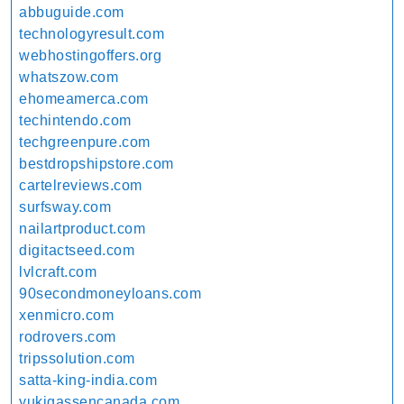
abbuguide.com
technologyresult.com
webhostingoffers.org
whatszow.com
ehomeamerca.com
techintendo.com
techgreenpure.com
bestdropshipstore.com
cartelreviews.com
surfsway.com
nailartproduct.com
digitactseed.com
lvlcraft.com
90secondmoneyloans.com
xenmicro.com
rodrovers.com
tripssolution.com
satta-king-india.com
yukigassencanada.com