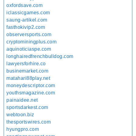
oxfordsave.com
iclassicgames.com
saung-artikel.com
fasthokivip2.com
observersports.com
cryptominingplus.com
aquinoticiaspe.com
longhairedfrenchbulldog.com
lawyersforhire.co
businemarket.com
matahari88play.net
moneydescriptor.com
youthsmagazine.com
painaidee.net
sportsdarkest.com
webtoon.biz
thesportswires.com
hyungpro.com