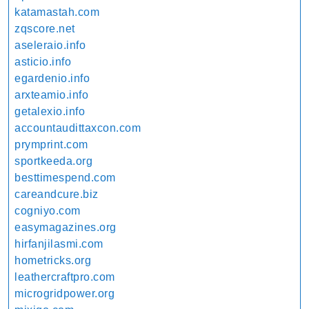
katamastah.com
zqscore.net
aseleraio.info
asticio.info
egardenio.info
arxteamio.info
getalexio.info
accountaudittaxcon.com
prymprint.com
sportkeeda.org
besttimespend.com
careandcure.biz
cogniyo.com
easymagazines.org
hirfanjilasmi.com
hometricks.org
leathercraftpro.com
microgridpower.org