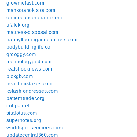
growmefast.com
mahkotahokislot.com
onlinecancerpharm.com
ufalek.org
mattress-disposal.com
happyflooringandcabinets.com
bodybuildinglife.co
qrdoggy.com
technologygud.com
realshocknews.com
pickgb.com
healthmistakes.com
ksfashiondresses.com
patterntrader.org
cnhpa.net
sitalotus.com
supernotes.org
worldsportsempires.com
updatecentral360.com