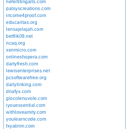
nefertitingalls.com
patsyscreations.com
income4proof.com
educaritas.org
lensajelajah.com
betflik09.net
ncaq.org
xenmicro.com
onlineshopera.com
dartyfresh.com
lewisenterprises.net
pcsoftwarefree.org
dailylinking.com
dnafyx.com
giocolenuvole.com
iyouessential.com
withloveamity.com
youlearncode.com
fxyatirim.com