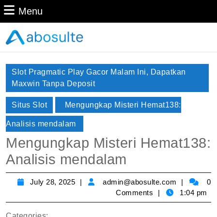
Skip
Menu
Menu
to
content
Skip
to
Content
Slot Pragmatic Play Gacor Malam Ini, Dapatkan
Maxwin Tanpa Deposit
Situs Slot
Mengungkap Misteri Hemat138:
Analisis mendalam
Mengungkap Misteri Hemat138:
Analisis mendalam
July
admin@a
July 28, 2025
admin@abosulte.com
0
28,
Comments
1:04 pm
2025
Categories: