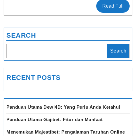
Read
Read Full
Full
SEARCH
Search
RECENT POSTS
Panduan Utama Dewi4D: Yang Perlu Anda Ketahui
Panduan Utama Gajibet: Fitur dan Manfaat
Menemukan Majestibet: Pengalaman Taruhan Online