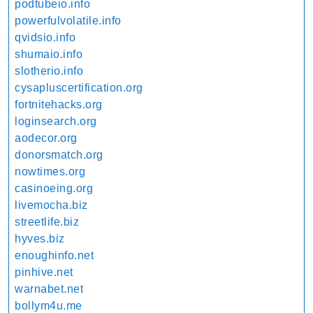
podtubeio.info
powerfulvolatile.info
qvidsio.info
shumaio.info
slotherio.info
cysapluscertification.org
fortnitehacks.org
loginsearch.org
aodecor.org
donorsmatch.org
nowtimes.org
casinoeing.org
livemocha.biz
streetlife.biz
hyves.biz
enoughinfo.net
pinhive.net
warnabet.net
bollym4u.me