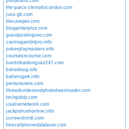
punjwanis.com
the-parcs-clematiscondos.com
jusu-gb.com
thecarepet.com
blogwriterplus.com
guestpostingseo.com
casinogambitpro.info
pokerplaymasters.info
courseoncourse.com
bantinbatdongsan247.com
bahednog.info
bahenxgek.info
pertamaskre.com
threadsvideoandphotodownloader.com
techgiddy.com
usalivenetwork.com
jackpotrushonline.info
ucnewshindi.com
freecellphonedatabase.com