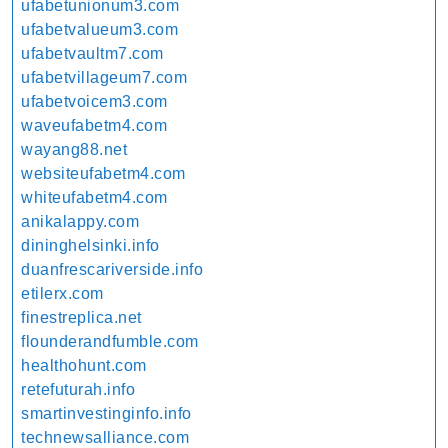
ufabetunionum3.com
ufabetvalueum3.com
ufabetvaultm7.com
ufabetvillageum7.com
ufabetvoicem3.com
waveufabetm4.com
wayang88.net
websiteufabetm4.com
whiteufabetm4.com
anikalappy.com
dininghelsinki.info
duanfrescariverside.info
etilerx.com
finestreplica.net
flounderandfumble.com
healthohunt.com
retefuturah.info
smartinvestinginfo.info
technewsalliance.com