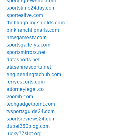
sportingnewsnet.com
sportstime24day.com
sporteslive.com
theblingblingshields.com
pinkfrenchtipnails.com
newgamestv.com
sportsgallerys.com
sportsmirrors.net
datasports.net
atasehirescortu.net
engineeringtechub.com
jerryescorts.com
attorneylegal.co
voomb.com
techgadgetpoint.com
tvsportsguide24.com
sportsreviews24.com
dubai360blog.com
lucky77slot.org