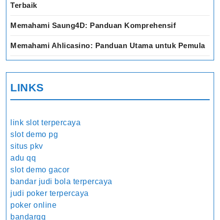
Terbaik
Memahami Saung4D: Panduan Komprehensif
Memahami Ahlicasino: Panduan Utama untuk Pemula
LINKS
link slot terpercaya
slot demo pg
situs pkv
adu qq
slot demo gacor
bandar judi bola terpercaya
judi poker terpercaya
poker online
bandarqq