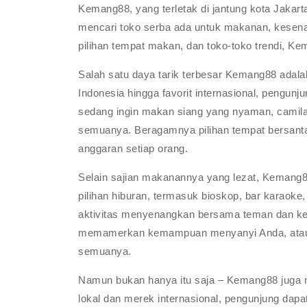
Kemang88, yang terletak di jantung kota Jakar
mencari toko serba ada untuk makanan, kesen
pilihan tempat makan, dan toko-toko trendi, 
Salah satu daya tarik terbesar Kemang88 adala
Indonesia hingga favorit internasional, pengun
sedang ingin makan siang yang nyaman, camil
semuanya. Beragamnya pilihan tempat bersant
anggaran setiap orang.
Selain sajian makanannya yang lezat, Kemang
pilihan hiburan, termasuk bioskop, bar karaok
aktivitas menyenangkan bersama teman dan kelu
memamerkan kemampuan menyanyi Anda, atau 
semuanya.
Namun bukan hanya itu saja – Kemang88 juga m
lokal dan merek internasional, pengunjung dapa