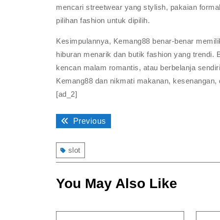
mencari streetwear yang stylish, pakaian form
pilihan fashion untuk dipilih.
Kesimpulannya, Kemang88 benar-benar memiliki 
hiburan menarik dan butik fashion yang trend
kencan malam romantis, atau berbelanja send
Kemang88 dan nikmati makanan, kesenangan, dan
[ad_2]
Post
Previous
Previous
navigation
post:
slot
You May Also Like