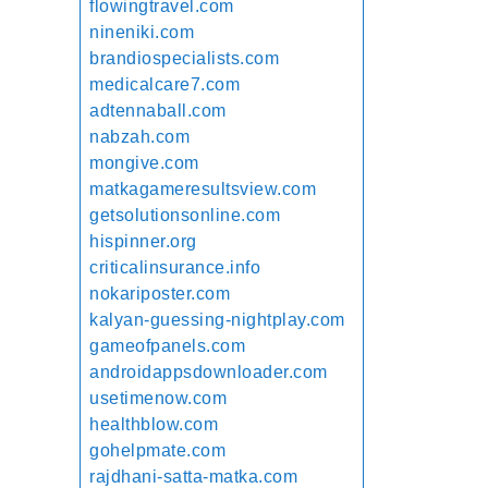
flowingtravel.com
nineniki.com
brandiospecialists.com
medicalcare7.com
adtennaball.com
nabzah.com
mongive.com
matkagameresultsview.com
getsolutionsonline.com
hispinner.org
criticalinsurance.info
nokariposter.com
kalyan-guessing-nightplay.com
gameofpanels.com
androidappsdownloader.com
usetimenow.com
healthblow.com
gohelpmate.com
rajdhani-satta-matka.com