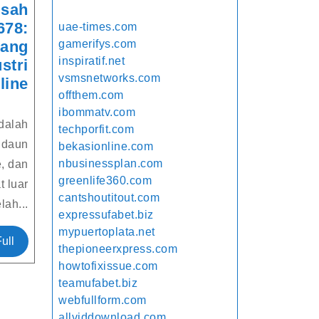
isah
678:
uae-times.com
yang
gamerifys.com
inspiratif.net
stri
vsmsnetworks.com
Mengungkap
line
offthem.com
Kisah
ibommatv.com
Sukses
dalah
techporfit.com
Goldwin678:
 daun
bekasionline.com
Bintang
nbusinessplan.com
e, dan
yang
greenlife360.com
t luar
Meningkat
cantshoutitout.com
lah...
di
expressufabet.biz
Industri
mypuertoplata.net
Read
ull
Permainan
thepioneerxpress.com
Full
Online
howtofixissue.com
teamufabet.biz
webfullform.com
allviddownload.com