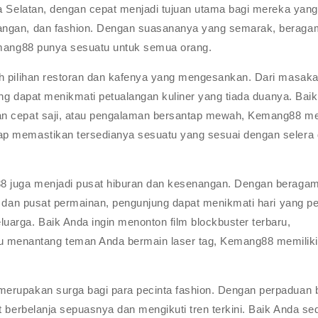
ta Selatan, dengan cepat menjadi tujuan utama bagi mereka yang
angan, dan fashion. Dengan suasananya yang semarak, beraga
Kemang88 punya sesuatu untuk semua orang.
h pilihan restoran dan kafenya yang mengesankan. Dari masaka
jung dapat menikmati petualangan kuliner yang tiada duanya. Bai
an cepat saji, atau pengalaman bersantap mewah, Kemang88 me
ap memastikan tersedianya sesuatu yang sesuai dengan selera
88 juga menjadi pusat hiburan dan kesenangan. Dengan beraga
e, dan pusat permainan, pengunjung dapat menikmati hari yang p
arga. Baik Anda ingin menonton film blockbuster terbaru,
menantang teman Anda bermain laser tag, Kemang88 memiliki
erupakan surga bagi para pecinta fashion. Dengan perpaduan b
t berbelanja sepuasnya dan mengikuti tren terkini. Baik Anda se