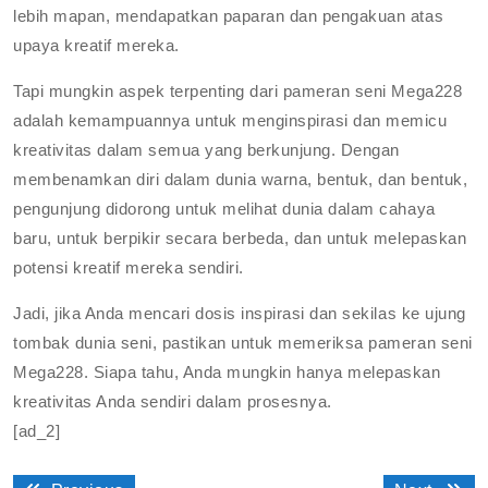
lebih mapan, mendapatkan paparan dan pengakuan atas
upaya kreatif mereka.
Tapi mungkin aspek terpenting dari pameran seni Mega228
adalah kemampuannya untuk menginspirasi dan memicu
kreativitas dalam semua yang berkunjung. Dengan
membenamkan diri dalam dunia warna, bentuk, dan bentuk,
pengunjung didorong untuk melihat dunia dalam cahaya
baru, untuk berpikir secara berbeda, dan untuk melepaskan
potensi kreatif mereka sendiri.
Jadi, jika Anda mencari dosis inspirasi dan sekilas ke ujung
tombak dunia seni, pastikan untuk memeriksa pameran seni
Mega228. Siapa tahu, Anda mungkin hanya melepaskan
kreativitas Anda sendiri dalam prosesnya.
[ad_2]
Post