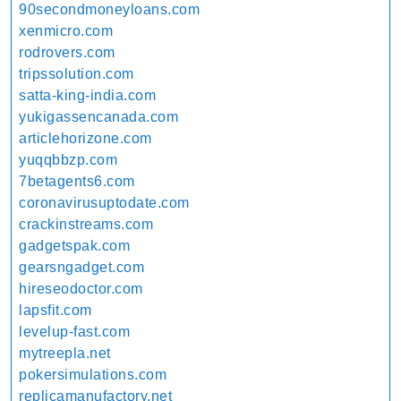
90secondmoneyloans.com
xenmicro.com
rodrovers.com
tripssolution.com
satta-king-india.com
yukigassencanada.com
articlehorizone.com
yuqqbbzp.com
7betagents6.com
coronavirusuptodate.com
crackinstreams.com
gadgetspak.com
gearsngadget.com
hireseodoctor.com
lapsfit.com
levelup-fast.com
mytreepla.net
pokersimulations.com
replicamanufactory.net