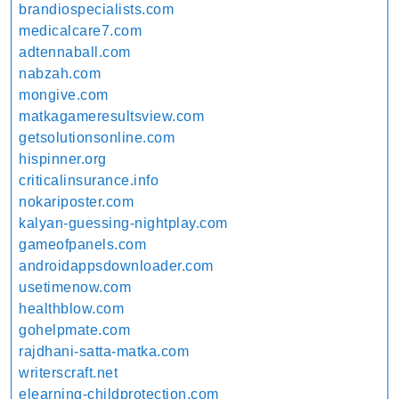
brandiospecialists.com
medicalcare7.com
adtennaball.com
nabzah.com
mongive.com
matkagameresultsview.com
getsolutionsonline.com
hispinner.org
criticalinsurance.info
nokariposter.com
kalyan-guessing-nightplay.com
gameofpanels.com
androidappsdownloader.com
usetimenow.com
healthblow.com
gohelpmate.com
rajdhani-satta-matka.com
writerscraft.net
elearning-childprotection.com