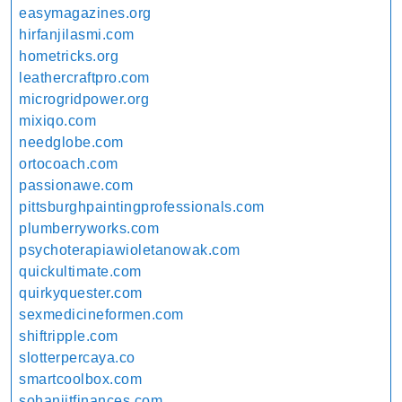
easymagazines.org
hirfanjilasmi.com
hometricks.org
leathercraftpro.com
microgridpower.org
mixiqo.com
needglobe.com
ortocoach.com
passionawe.com
pittsburghpaintingprofessionals.com
plumberryworks.com
psychoterapiawioletanowak.com
quickultimate.com
quirkyquester.com
sexmedicineformen.com
shiftripple.com
slotterpercaya.co
smartcoolbox.com
sohanjitfinances.com