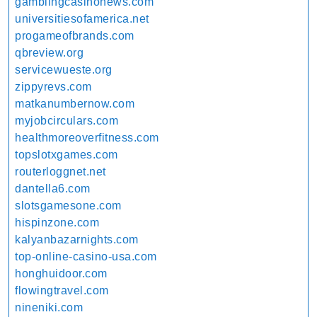
gamblingcasinonews.com
universitiesofamerica.net
progameofbrands.com
qbreview.org
servicewueste.org
zippyrevs.com
matkanumbernow.com
myjobcirculars.com
healthmoreoverfitness.com
topslotxgames.com
routerloggnet.net
dantella6.com
slotsgamesone.com
hispinzone.com
kalyanbazarnights.com
top-online-casino-usa.com
honghuidoor.com
flowingtravel.com
nineniki.com