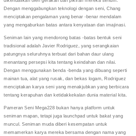
dikendalikan oleh gerakan dan pikiran mereka sendiri.
Dengan menggabungkan teknologi dengan seni, Chang
menciptakan pengalaman yang benar -benar mendalam
yang mengaburkan batas antara kenyataan dan imajinasi.
Seniman lain yang mendorong batas -batas bentuk seni
tradisional adalah Javier Rodriguez, yang serangkaian
patungnya seluruhnya terbuat dari bahan daur ulang
menantang persepsi kita tentang keindahan dan nilai.
Dengan menggunakan benda -benda yang dibuang seperti
mainan tua, alat yang rusak, dan bekas logam, Rodriguez
menciptakan karya seni yang menakjubkan yang berbicara
tentang kerapuhan dan ketidakkekalan dunia material kita.
Pameran Seni Mega228 bukan hanya platform untuk
seniman mapan, tetapi juga launchpad untuk bakat yang
muncul. Seniman muda diberi kesempatan untuk
memamerkan karya mereka bersama dengan nama yang