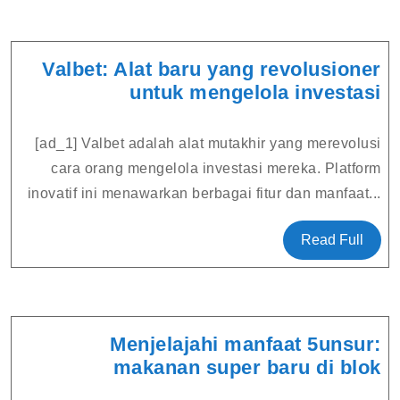
Valbet: Alat baru yang revolusioner
Va
untuk mengelola investasi
Al
b
[ad_1] Valbet adalah alat mutakhir yang merevolusi
y
cara orang mengelola investasi mereka. Platform
r
inovatif ini menawarkan berbagai fitur dan manfaat...
u
m
Read
Read Full
in
Full
Menjelajahi manfaat 5unsur:
M
makanan super baru di blok
m