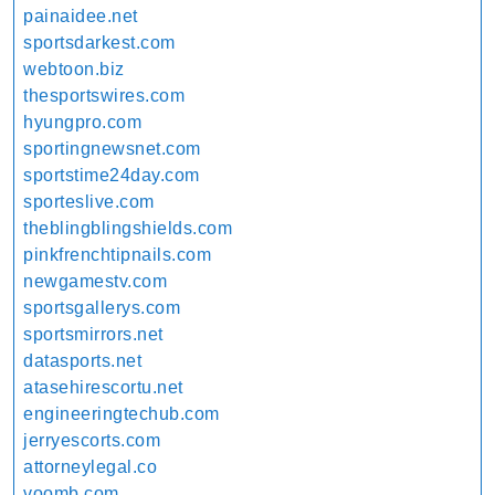
painaidee.net
sportsdarkest.com
webtoon.biz
thesportswires.com
hyungpro.com
sportingnewsnet.com
sportstime24day.com
sporteslive.com
theblingblingshields.com
pinkfrenchtipnails.com
newgamestv.com
sportsgallerys.com
sportsmirrors.net
datasports.net
atasehirescortu.net
engineeringtechub.com
jerryescorts.com
attorneylegal.co
voomb.com