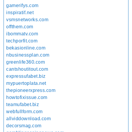
gamerifys.com
inspiratif.net
vsmsnetworks.com
offthem.com
ibommatv.com
techporfit.com
bekasionline.com
nbusinessplan.com
greenlife360.com
cantshoutitout.com
expressufabet.biz
mypuertoplata.net
thepioneerxpress.com
howtofixissue.com
teamufabet.biz
webfullform.com
allviddownload.com
decorsmag.com