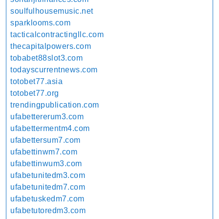
soulfulhousemusic.net
sparklooms.com
tacticalcontractingllc.com
thecapitalpowers.com
tobabet88slot3.com
todayscurrentnews.com
totobet77.asia
totobet77.org
trendingpublication.com
ufabettererum3.com
ufabettermentm4.com
ufabettersum7.com
ufabettinwm7.com
ufabettinwum3.com
ufabetunitedm3.com
ufabetunitedm7.com
ufabetuskedm7.com
ufabetutoredm3.com