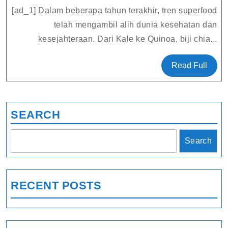
5
[ad_1] Dalam beberapa tahun terakhir, tren superfood
m
telah mengambil alih dunia kesehatan dan
s
kesejahteraan. Dari Kale ke Quinoa, biji chia...
b
di
Read
Read Full
b
Full
SEARCH
Search
RECENT POSTS