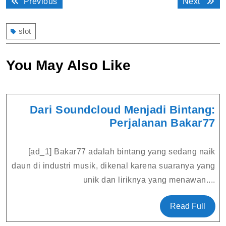
Previous
Next
Previous
Next
navigation
post:
post:
slot
You May Also Like
Dari Soundcloud Menjadi Bintang:
D
Perjalanan Bakar77
S
M
[ad_1] Bakar77 adalah bintang yang sedang naik
B
daun di industri musik, dikenal karena suaranya yang
P
unik dan liriknya yang menawan....
B
Read
Read Full
Full