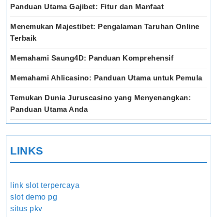
Panduan Utama Gajibet: Fitur dan Manfaat
Menemukan Majestibet: Pengalaman Taruhan Online
Terbaik
Memahami Saung4D: Panduan Komprehensif
Memahami Ahlicasino: Panduan Utama untuk Pemula
Temukan Dunia Juruscasino yang Menyenangkan:
Panduan Utama Anda
LINKS
link slot terpercaya
slot demo pg
situs pkv