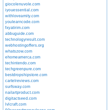
giocolenuvole.com
iyouessential.com
withloveamity.com
youlearncode.com
fxyatirim.com
abbuguide.com
technologyresult.com
webhostingoffers.org
whatszow.com
ehomeamerca.com
techintendo.com
techgreenpure.com
bestdropshipstore.com
cartelreviews.com
surfsway.com
nailartproduct.com
digitactseed.com
lvlcraft.com