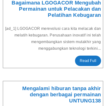
Bagaimana LGOGACOR Mengubah
Permainan untuk Pelacakan dan
B
Pelatihan Kebugaran
L
M
[ad_1] LGOGACOR merevolusi cara kita melacak dan
P
melatih kebugaran. Perusahaan inovatif ini telah
u
mengembangkan sistem mutakhir yang
P
menggabungkan teknologi terkini...
d
P
Read
Read Full
K
Full
Mengalami hiburan tanpa akhir
dengan berbagai permainan
M
UNTUNG138