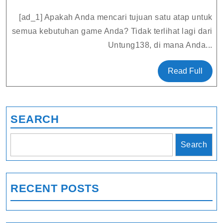
h
t
[ad_1] Apakah Anda mencari tujuan satu atap untuk
ak
semua kebutuhan game Anda? Tidak terlihat lagi dari
d
Untung138, di mana Anda...
b
p
Read
Read Full
U
Full
SEARCH
Search
RECENT POSTS