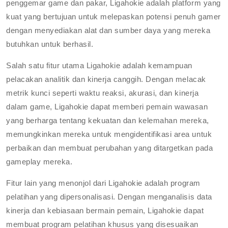
penggemar game dan pakar, Ligahokie adalah platform yang
kuat yang bertujuan untuk melepaskan potensi penuh gamer
dengan menyediakan alat dan sumber daya yang mereka
butuhkan untuk berhasil.
Salah satu fitur utama Ligahokie adalah kemampuan
pelacakan analitik dan kinerja canggih. Dengan melacak
metrik kunci seperti waktu reaksi, akurasi, dan kinerja
dalam game, Ligahokie dapat memberi pemain wawasan
yang berharga tentang kekuatan dan kelemahan mereka,
memungkinkan mereka untuk mengidentifikasi area untuk
perbaikan dan membuat perubahan yang ditargetkan pada
gameplay mereka.
Fitur lain yang menonjol dari Ligahokie adalah program
pelatihan yang dipersonalisasi. Dengan menganalisis data
kinerja dan kebiasaan bermain pemain, Ligahokie dapat
membuat program pelatihan khusus yang disesuaikan