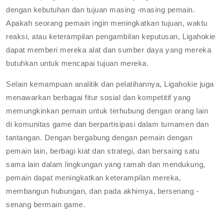
dengan kebutuhan dan tujuan masing -masing pemain.
Apakah seorang pemain ingin meningkatkan tujuan, waktu
reaksi, atau keterampilan pengambilan keputusan, Ligahokie
dapat memberi mereka alat dan sumber daya yang mereka
butuhkan untuk mencapai tujuan mereka.
Selain kemampuan analitik dan pelatihannya, Ligahokie juga
menawarkan berbagai fitur sosial dan kompetitif yang
memungkinkan pemain untuk terhubung dengan orang lain
di komunitas game dan berpartisipasi dalam turnamen dan
tantangan. Dengan bergabung dengan pemain dengan
pemain lain, berbagi kiat dan strategi, dan bersaing satu
sama lain dalam lingkungan yang ramah dan mendukung,
pemain dapat meningkatkan keterampilan mereka,
membangun hubungan, dan pada akhirnya, bersenang -
senang bermain game.