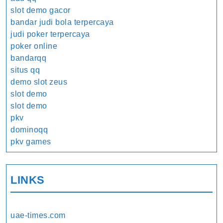
slot demo gacor
bandar judi bola terpercaya
judi poker terpercaya
poker online
bandarqq
situs qq
demo slot zeus
slot demo
slot demo
pkv
dominoqq
pkv games
LINKS
uae-times.com