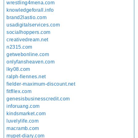
wrestling4mena.com
knowledgeforall.info
brand2lastio.com
usadigitalservices.com
socialhoppers.com
creativedream.net
n2315.com
getwebonline.com
onlyfansheaven.com
lky08.com
ralph-fiennes.net
fielder-maximum-discount.net
fitfllex.com
genesisbusinesscredit.com
inforuang.com
kindsmarket.com
luvelylife.com
macramb.com
mypet-diary.com