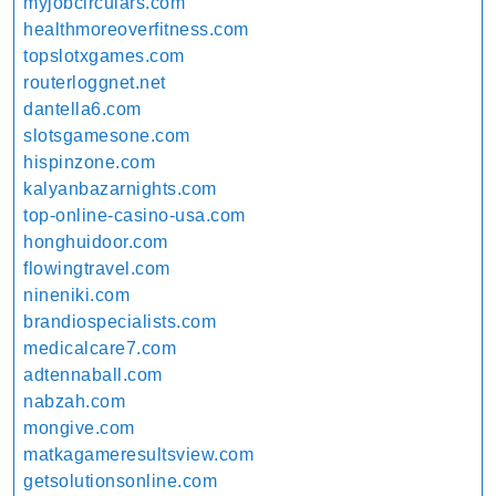
myjobcirculars.com
healthmoreoverfitness.com
topslotxgames.com
routerloggnet.net
dantella6.com
slotsgamesone.com
hispinzone.com
kalyanbazarnights.com
top-online-casino-usa.com
honghuidoor.com
flowingtravel.com
nineniki.com
brandiospecialists.com
medicalcare7.com
adtennaball.com
nabzah.com
mongive.com
matkagameresultsview.com
getsolutionsonline.com