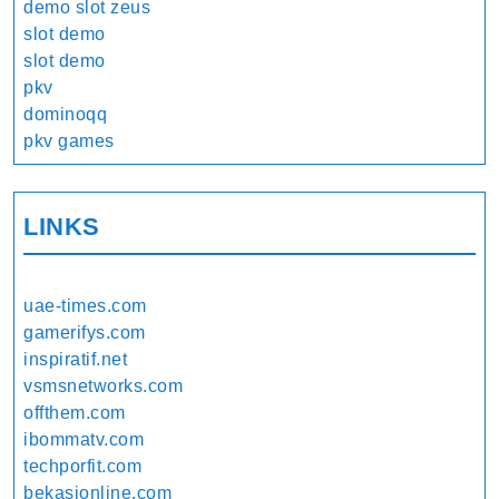
demo slot zeus
slot demo
slot demo
pkv
dominoqq
pkv games
LINKS
uae-times.com
gamerifys.com
inspiratif.net
vsmsnetworks.com
offthem.com
ibommatv.com
techporfit.com
bekasionline.com