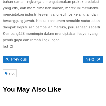
bahan ramah lingkungan, mengutamakan praktik produksi
yang etis, dan meminimalkan limbah, merek ini membantu
menciptakan industri fesyen yang lebih berkelanjutan dan
bertanggung jawab. Ketika konsumen semakin sadar akan
dampak keputusan pembelian mereka, perusahaan seperti
Kembang123 memimpin dalam menciptakan fesyen yang
penuh gaya dan ramah lingkungan.
[ad_2]
Post
Previous
Next
Previous
Next
navigation
post:
post:
slot
You May Also Like