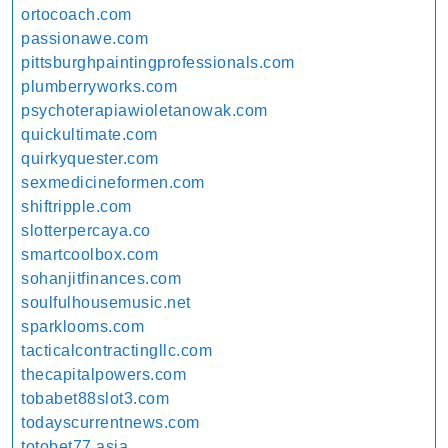
ortocoach.com
passionawe.com
pittsburghpaintingprofessionals.com
plumberryworks.com
psychoterapiawioletanowak.com
quickultimate.com
quirkyquester.com
sexmedicineformen.com
shiftripple.com
slotterpercaya.co
smartcoolbox.com
sohanjitfinances.com
soulfulhousemusic.net
sparklooms.com
tacticalcontractingllc.com
thecapitalpowers.com
tobabet88slot3.com
todayscurrentnews.com
totobet77.asia