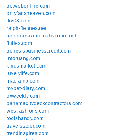
getwebonline.com
onlyfansheaven.com
lky08.com
ralph-fiennes.net
fielder-maximum-discount.net
fitfllex.com
genesisbusinesscredit.com
inforuang.com
kindsmarket.com
luvelylife.com
macramb.com
mypet-diary.com
oxweekly.com
panamacitydeckcontractors.com
westfashions.com
toolshandy.com
travelstager.com
trendinspires.com