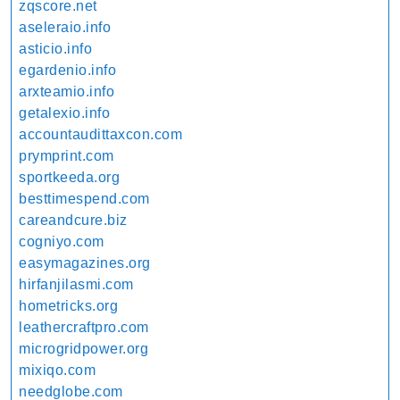
zqscore.net
aseleraio.info
asticio.info
egardenio.info
arxteamio.info
getalexio.info
accountaudittaxcon.com
prymprint.com
sportkeeda.org
besttimespend.com
careandcure.biz
cogniyo.com
easymagazines.org
hirfanjilasmi.com
hometricks.org
leathercraftpro.com
microgridpower.org
mixiqo.com
needglobe.com