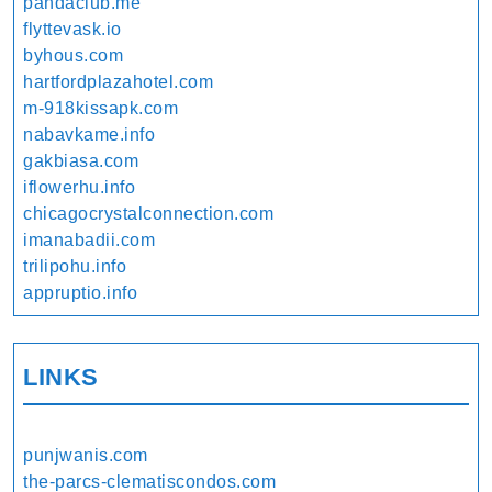
pandaclub.me
flyttevask.io
byhous.com
hartfordplazahotel.com
m-918kissapk.com
nabavkame.info
gakbiasa.com
iflowerhu.info
chicagocrystalconnection.com
imanabadii.com
trilipohu.info
appruptio.info
LINKS
punjwanis.com
the-parcs-clematiscondos.com