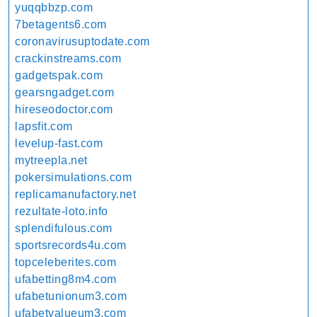
yuqqbbzp.com
7betagents6.com
coronavirusuptodate.com
crackinstreams.com
gadgetspak.com
gearsngadget.com
hireseodoctor.com
lapsfit.com
levelup-fast.com
mytreepla.net
pokersimulations.com
replicamanufactory.net
rezultate-loto.info
splendifulous.com
sportsrecords4u.com
topceleberites.com
ufabetting8m4.com
ufabetunionum3.com
ufabetvalueum3.com