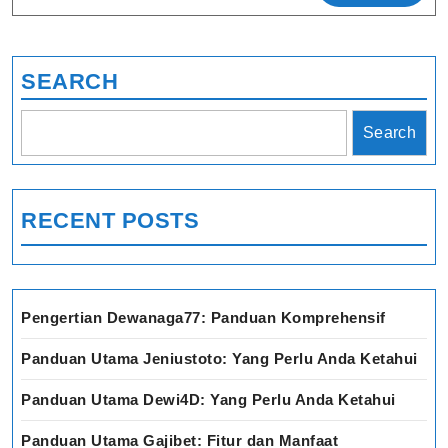
Full
SEARCH
Search
RECENT POSTS
Pengertian Dewanaga77: Panduan Komprehensif
Panduan Utama Jeniustoto: Yang Perlu Anda Ketahui
Panduan Utama Dewi4D: Yang Perlu Anda Ketahui
Panduan Utama Gajibet: Fitur dan Manfaat