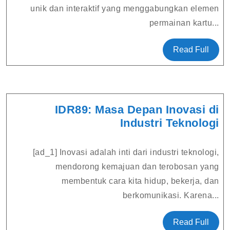
H
unik dan interaktif yang menggabungkan elemen
Vi
permainan kartu...
Read
Read Full
Full
IDR89: Masa Depan Inovasi di
I
Industri Teknologi
M
D
[ad_1] Inovasi adalah inti dari industri teknologi,
I
mendorong kemajuan dan terobosan yang
di
membentuk cara kita hidup, bekerja, dan
In
berkomunikasi. Karena...
T
Read
Read Full