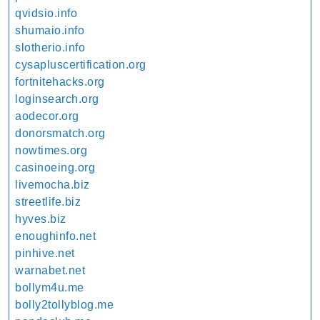
qvidsio.info
shumaio.info
slotherio.info
cysapluscertification.org
fortnitehacks.org
loginsearch.org
aodecor.org
donorsmatch.org
nowtimes.org
casinoeing.org
livemocha.biz
streetlife.biz
hyves.biz
enoughinfo.net
pinhive.net
warnabet.net
bollym4u.me
bolly2tollyblog.me