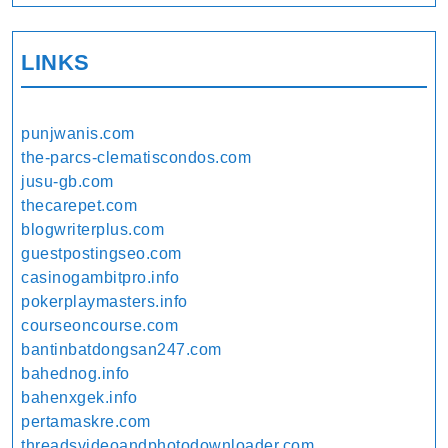
LINKS
punjwanis.com
the-parcs-clematiscondos.com
jusu-gb.com
thecarepet.com
blogwriterplus.com
guestpostingseo.com
casinogambitpro.info
pokerplaymasters.info
courseoncourse.com
bantinbatdongsan247.com
bahednog.info
bahenxgek.info
pertamaskre.com
threadsvideoandphotodownloader.com