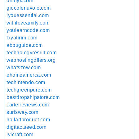
dnafyx.com
giocolenuvole.com
iyouessential.com
withloveamity.com
youlearncode.com
fxyatirim.com
abbuguide.com
technologyresult.com
webhostingoffers.org
whatszow.com
ehomeamerca.com
techintendo.com
techgreenpure.com
bestdropshipstore.com
cartelreviews.com
surfsway.com
nailartproduct.com
digitactseed.com
lvlcraft.com