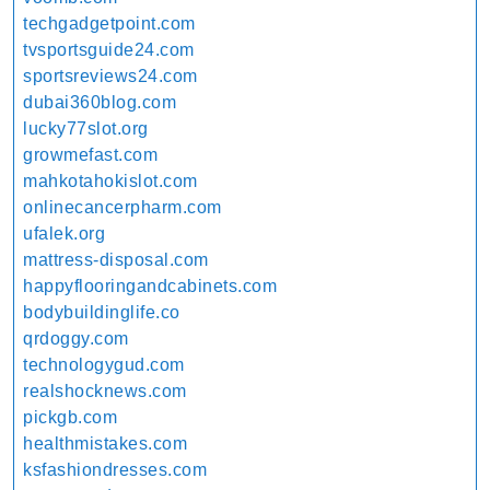
techgadgetpoint.com
tvsportsguide24.com
sportsreviews24.com
dubai360blog.com
lucky77slot.org
growmefast.com
mahkotahokislot.com
onlinecancerpharm.com
ufalek.org
mattress-disposal.com
happyflooringandcabinets.com
bodybuildinglife.co
qrdoggy.com
technologygud.com
realshocknews.com
pickgb.com
healthmistakes.com
ksfashiondresses.com