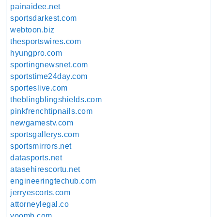
painaidee.net
sportsdarkest.com
webtoon.biz
thesportswires.com
hyungpro.com
sportingnewsnet.com
sportstime24day.com
sporteslive.com
theblingblingshields.com
pinkfrenchtipnails.com
newgamestv.com
sportsgallerys.com
sportsmirrors.net
datasports.net
atasehirescortu.net
engineeringtechub.com
jerryescorts.com
attorneylegal.co
voomb.com