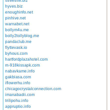
streetlife.biz
hyves.biz
enoughinfo.net
pinhive.net
warnabet.net
bollym4u.me
bolly2tollyblog.me
pandaclub.me
flyttevask.io
byhous.com
hartfordplazahotel.com
m-918kissapk.com
nabavkame.info
gakbiasa.com
iflowerhu.info
chicagocrystalconnection.com
imanabadii.com
trilipohu.info
appruptio.info