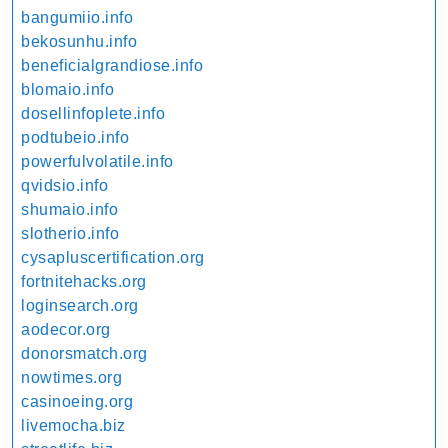
bangumiio.info
bekosunhu.info
beneficialgrandiose.info
blomaio.info
dosellinfoplete.info
podtubeio.info
powerfulvolatile.info
qvidsio.info
shumaio.info
slotherio.info
cysapluscertification.org
fortnitehacks.org
loginsearch.org
aodecor.org
donorsmatch.org
nowtimes.org
casinoeing.org
livemocha.biz