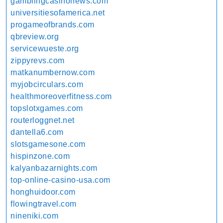
gamblingcasinonews.com
universitiesofamerica.net
progameofbrands.com
qbreview.org
servicewueste.org
zippyrevs.com
matkanumbernow.com
myjobcirculars.com
healthmoreoverfitness.com
topslotxgames.com
routerloggnet.net
dantella6.com
slotsgamesone.com
hispinzone.com
kalyanbazarnights.com
top-online-casino-usa.com
honghuidoor.com
flowingtravel.com
nineniki.com