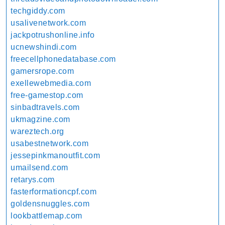
techgiddy.com
usalivenetwork.com
jackpotrushonline.info
ucnewshindi.com
freecellphonedatabase.com
gamersrope.com
exellewebmedia.com
free-gamestop.com
sinbadtravels.com
ukmagzine.com
wareztech.org
usabestnetwork.com
jessepinkmanoutfit.com
umailsend.com
retarys.com
fasterformationcpf.com
goldensnuggles.com
lookbattlemap.com