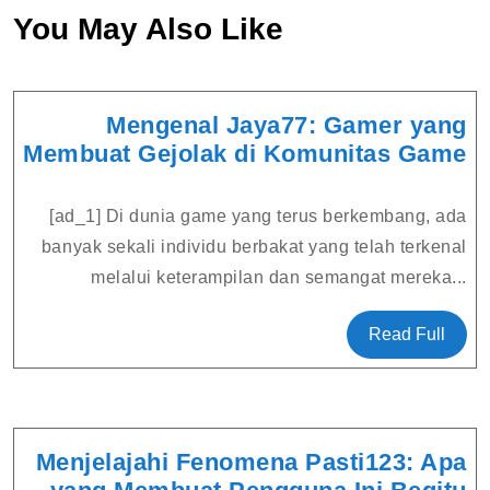
You May Also Like
Mengenal Jaya77: Gamer yang
M
Membuat Gejolak di Komunitas Game
J
G
[ad_1] Di dunia game yang terus berkembang, ada
y
banyak sekali individu berbakat yang telah terkenal
M
melalui keterampilan dan semangat mereka...
G
di
Read
Read Full
K
Full
G
Menjelajahi Fenomena Pasti123: Apa