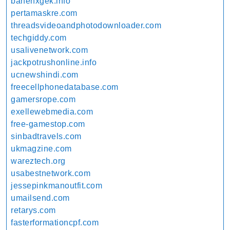
bahenxgek.info
pertamaskre.com
threadsvideoandphotodownloader.com
techgiddy.com
usalivenetwork.com
jackpotrushonline.info
ucnewshindi.com
freecellphonedatabase.com
gamersrope.com
exellewebmedia.com
free-gamestop.com
sinbadtravels.com
ukmagzine.com
wareztech.org
usabestnetwork.com
jessepinkmanoutfit.com
umailsend.com
retarys.com
fasterformationcpf.com