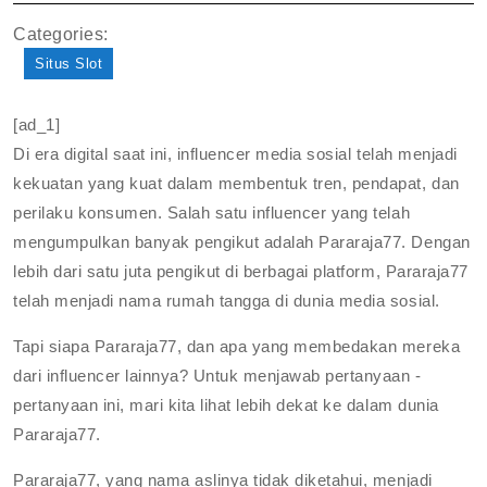
2025
Categories:
Situs Slot
[ad_1]
Di era digital saat ini, influencer media sosial telah menjadi
kekuatan yang kuat dalam membentuk tren, pendapat, dan
perilaku konsumen. Salah satu influencer yang telah
mengumpulkan banyak pengikut adalah Pararaja77. Dengan
lebih dari satu juta pengikut di berbagai platform, Pararaja77
telah menjadi nama rumah tangga di dunia media sosial.
Tapi siapa Pararaja77, dan apa yang membedakan mereka
dari influencer lainnya? Untuk menjawab pertanyaan -
pertanyaan ini, mari kita lihat lebih dekat ke dalam dunia
Pararaja77.
Pararaja77, yang nama aslinya tidak diketahui, menjadi