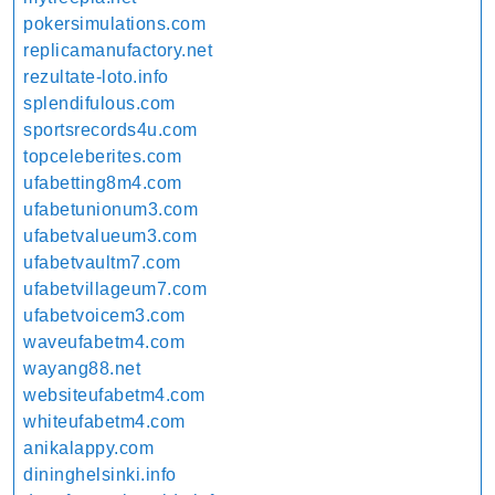
pokersimulations.com
replicamanufactory.net
rezultate-loto.info
splendifulous.com
sportsrecords4u.com
topceleberites.com
ufabetting8m4.com
ufabetunionum3.com
ufabetvalueum3.com
ufabetvaultm7.com
ufabetvillageum7.com
ufabetvoicem3.com
waveufabetm4.com
wayang88.net
websiteufabetm4.com
whiteufabetm4.com
anikalappy.com
dininghelsinki.info