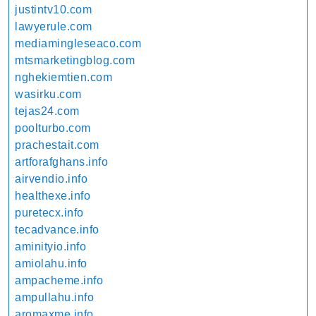
justintv10.com
lawyerule.com
mediamingleseaco.com
mtsmarketingblog.com
nghekiemtien.com
wasirku.com
tejas24.com
poolturbo.com
prachestait.com
artforafghans.info
airvendio.info
healthexe.info
puretecx.info
tecadvance.info
aminityio.info
amiolahu.info
ampacheme.info
ampullahu.info
aromaxme.info