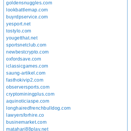
goldensnuggles.com
lookbattlemap.com
buyrdpservice.com
yesport.net
tostylo.com
yougetthat.net
sportsnetclub.com
newbestcrypto.com
oxfordsave.com
iclassicgames.com
saung-artikel.com
fasthokivip2.com
observersports.com
cryptominingplus.com
aquinoticiaspe.com
longhairedfrenchbulldog.com
lawyersforhire.co
businemarket.com
matahari88play.net