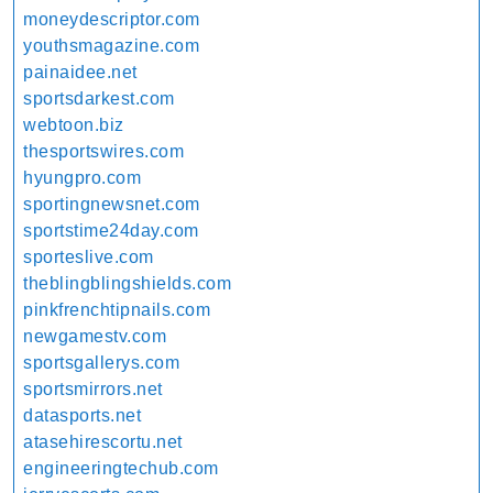
moneydescriptor.com
youthsmagazine.com
painaidee.net
sportsdarkest.com
webtoon.biz
thesportswires.com
hyungpro.com
sportingnewsnet.com
sportstime24day.com
sporteslive.com
theblingblingshields.com
pinkfrenchtipnails.com
newgamestv.com
sportsgallerys.com
sportsmirrors.net
datasports.net
atasehirescortu.net
engineeringtechub.com