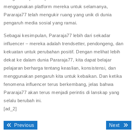
menggunakan platform mereka untuk selamanya,
Pararaja77 telah mengukir ruang yang unik di dunia
pengaruh media sosial yang ramai.
Sebagai kesimpulan, Pararaja77 lebih dari sekadar
influencer – mereka adalah trendsetter, pendongeng, dan
kekuatan untuk perubahan positif. Dengan melihat lebih
dekat ke dalam dunia Pararaja77, kita dapat belajar
pelajaran berharga tentang keaslian, konsistensi, dan
menggunakan pengaruh kita untuk kebaikan. Dan ketika
fenomena influencer terus berkembang, jelas bahwa
Pararaja77 akan terus menjadi perintis di lanskap yang
selalu berubah ini.
[ad_2]
Post
Previous
Next
Previous
Next
navigation
post:
post: