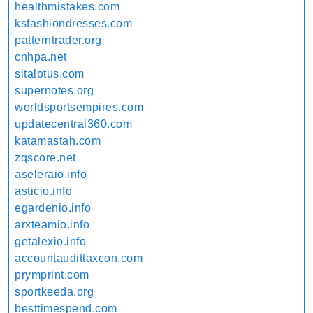
healthmistakes.com
ksfashiondresses.com
patterntrader.org
cnhpa.net
sitalotus.com
supernotes.org
worldsportsempires.com
updatecentral360.com
katamastah.com
zqscore.net
aseleraio.info
asticio.info
egardenio.info
arxteamio.info
getalexio.info
accountaudittaxcon.com
prymprint.com
sportkeeda.org
besttimespend.com