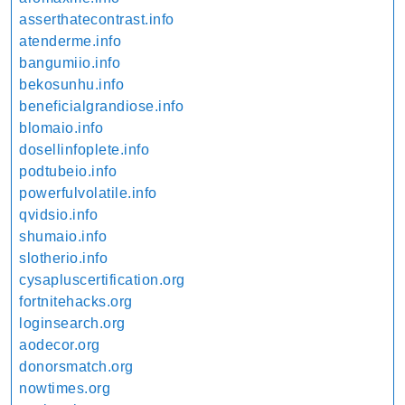
asserthatecontrast.info
atenderme.info
bangumiio.info
bekosunhu.info
beneficialgrandiose.info
blomaio.info
dosellinfoplete.info
podtubeio.info
powerfulvolatile.info
qvidsio.info
shumaio.info
slotherio.info
cysapluscertification.org
fortnitehacks.org
loginsearch.org
aodecor.org
donorsmatch.org
nowtimes.org