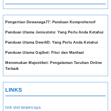
Pengertian Dewanaga77: Panduan Komprehensif
Panduan Utama Jeniustoto: Yang Perlu Anda Ketahui
Panduan Utama Dewi4D: Yang Perlu Anda Ketahui
Panduan Utama Gajibet: Fitur dan Manfaat
Menemukan Majestibet: Pengalaman Taruhan Online
Terbaik
LINKS
link slot terpercaya