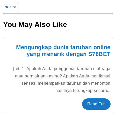
slot
You May Also Like
Mengungkap dunia taruhan online
M
yang menarik dengan S78BET
d
t
[ad_1] Apakah Anda penggemar taruhan olahraga
o
atau permainan kasino? Apakah Anda menikmati
y
sensasi menempatkan taruhan dan menonton
m
hasilnya terungkap secara...
d
S
Read
Read Full
Full