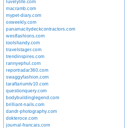
luvelylife.com
macramb.com
mypet-diary.com
oxweekly.com
panamacitydeckcontractors.com
westfashions.com
toolshandy.com
travelstager.com
trendinspires.com
rannyephul.com
reportradar360.com
swaggyfashion.com
taraftariumtv10.com
questionquery.com
bodybuildinglegend.com
brilliant-nails.com
dandr-photography.com
dokteroce.com
journal-francais.com