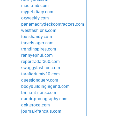
macramb.com
mypet-diary.com
oxweekly.com
panamacitydeckcontractors.com
westfashions.com
toolshandy.com
travelstager.com
trendinspires.com
rannyephul.com
reportradar360.com
swaggyfashion.com
taraftariumtv10.com
questionquery.com
bodybuildinglegend.com
brilliant-nails.com
dandr-photography.com
dokteroce.com
journal-francais.com