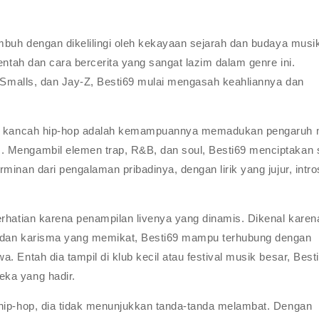
mbuh dengan dikelilingi oleh kekayaan sejarah dan budaya musik
entah dan cara bercerita yang sangat lazim dalam genre ini.
e Smalls, dan Jay-Z, Besti69 mulai mengasah keahliannya dan
 di kancah hip-hop adalah kemampuannya memadukan pengaruh 
 Mengambil elemen trap, R&B, dan soul, Besti69 menciptakan 
inan dari pengalaman pribadinya, dengan lirik yang jujur, intros
erhatian karena penampilan livenya yang dinamis. Dikenal karen
i dan karisma yang memikat, Besti69 mampu terhubung dengan
 Entah dia tampil di klub kecil atau festival musik besar, Best
ka yang hadir.
 hip-hop, dia tidak menunjukkan tanda-tanda melambat. Dengan