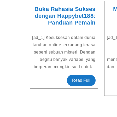
Buka Rahasia Sukses
M
dengan Happybet188:
Buka
Panduan Pemain
Rahasi
Sukses
[ad_1] Kesuksesan dalam dunia
[ad_
dengan
taruhan online terkadang terasa
Happyb
seperti sebuah misteri. Dengan
Pandua
begitu banyak variabel yang
mena
Pemain
berperan, mungkin sulit untuk...
dan 
Read
Read Full
Full