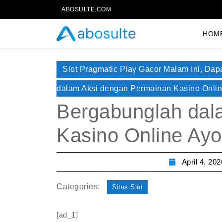
Skip
ABOSULTE.COM
to
content
HOM
Skip
to
Content
Slot Pragmatic Play Gacor Malam Ini, Da
dalam Aksi dengan Permainan Kasino Onlin
Bergabunglah dal
Kasino Online Ayo
April 4, 202
Categories:
Situs Slot
[ad_1]