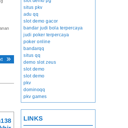
slot demo pg
ng
situs pkv
adu qq
slot demo gacor
bandar judi bola terpercaya
manan
judi poker terpercaya
poker online
bandarqq
situs qq
Next
xt
demo slot zeus
post:
slot demo
slot demo
pkv
dominoqq
pkv games
LINKS
n138