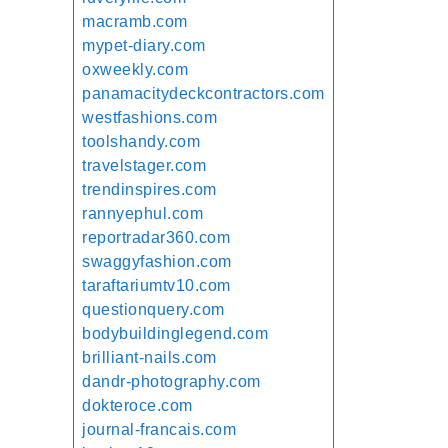
macramb.com
mypet-diary.com
oxweekly.com
panamacitydeckcontractors.com
westfashions.com
toolshandy.com
travelstager.com
trendinspires.com
rannyephul.com
reportradar360.com
swaggyfashion.com
taraftariumtv10.com
questionquery.com
bodybuildinglegend.com
brilliant-nails.com
dandr-photography.com
dokteroce.com
journal-francais.com