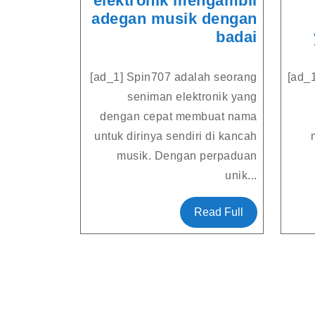
elektronik mengambil
adegan musik dengan
Spin707
badai
Artis
elektro
[ad_1] Spin707 adalah seorang
[ad_
mengam
seniman elektronik yang
adegan
dengan cepat membuat nama
musik
untuk dirinya sendiri di kancah
dengan
musik. Dengan perpaduan
badai
unik...
Read
Read Full
Full