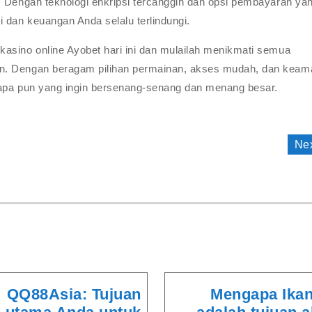
. Dengan teknologi enkripsi tercanggih dan opsi pembayaran ya
 dan keuangan Anda selalu terlindungi.
asino online Ayobet hari ini dan mulailah menikmati semua
n. Dengan beragam pilihan permainan, akses mudah, dan kea
siapa pun yang ingin bersenang-senang dan menang besar.
Ne
QQ88Asia: Tujuan
Mengapa Ika