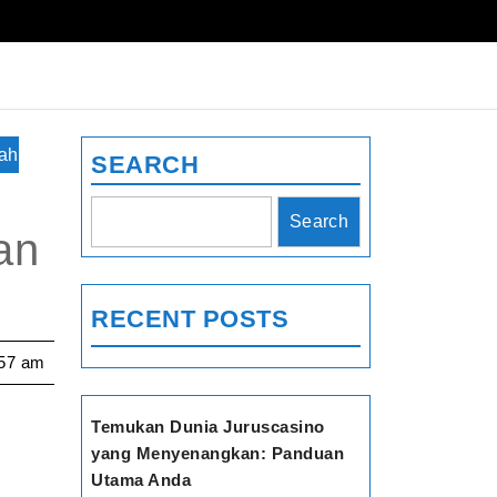
ah
SEARCH
Search
an
RECENT POSTS
57 am
Temukan Dunia Juruscasino
yang Menyenangkan: Panduan
Utama Anda