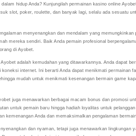
dalam hidup Anda? Kunjungilah permainan kasino online Ayobet
k slot, poker, roulette, dan banyak lagi, selalu ada sesuatu un
 pengalaman menyenangkan dan mendalam yang memungkinkan
mah mereka sendiri. Baik Anda pemain profesional berpengalam
orang di Ayobet.
e Ayobet adalah kemudahan yang ditawarkannya. Anda dapat be
koneksi internet. Ini berarti Anda dapat menikmati permainan fa
, sehingga mudah untuk menikmati kesenangan bermain game kap
Ayobet juga menawarkan berbagai macam bonus dan promosi un
tan untuk pemain baru hingga hadiah loyalitas untuk pelanggan
tkan kemenangan Anda dan memaksimalkan pengalaman bermain
menyenangkan dan nyaman, tetapi juga menawarkan lingkungan 