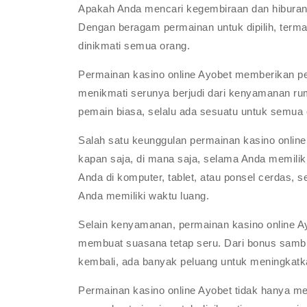
Apakah Anda mencari kegembiraan dan hiburan 
Dengan beragam permainan untuk dipilih, termasu
dinikmati semua orang.
Permainan kasino online Ayobet memberikan
menikmati serunya berjudi dari kenyamanan ru
pemain biasa, selalu ada sesuatu untuk semua 
Salah satu keunggulan permainan kasino onlin
kapan saja, di mana saja, selama Anda memiliki 
Anda di komputer, tablet, atau ponsel cerdas
Anda memiliki waktu luang.
Selain kenyamanan, permainan kasino online 
membuat suasana tetap seru. Dari bonus sambu
kembali, ada banyak peluang untuk meningka
Permainan kasino online Ayobet tidak hanya 