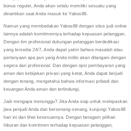
bonus reguler, Anda akan selalu memiliki sesuatu yang
dinantikan saat Anda masuk ke Yabos88.
Namun yang membedakan Yabos88 dengan situs judi online
lainnya adalah komitmennya terhadap kepuasan pelanggan.
Dengan tim profesional dukungan pelanggan berdedikasi
yang tersedia 24/7, Anda dapat yakin bahwa masalah atau
pertanyaan apa pun yang Anda miliki akan ditangani dengan
segera dan profesional. Dan dengan opsi pembayaran yang
aman dan kebijakan privasi yang ketat, Anda dapat berjudi
dengan tenang, mengetahui bahwa informasi pribadi dan
keuangan Anda aman dan terlindungi.
Jadi mengapa menunggu? Jika Anda siap untuk melepaskan
jiwa penjudi Anda dan bersenang-senang, kunjungi Yabos88
hari ini dan lihat keseruannya. Dengan beragam pilihan
hiburan dan komitmen terhadap kepuasan pelanggan,