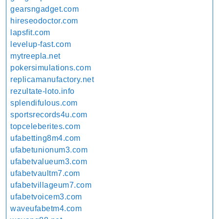
gearsngadget.com
hireseodoctor.com
lapsfit.com
levelup-fast.com
mytreepla.net
pokersimulations.com
replicamanufactory.net
rezultate-loto.info
splendifulous.com
sportsrecords4u.com
topceleberites.com
ufabetting8m4.com
ufabetunionum3.com
ufabetvalueum3.com
ufabetvaultm7.com
ufabetvillageum7.com
ufabetvoicem3.com
waveufabetm4.com