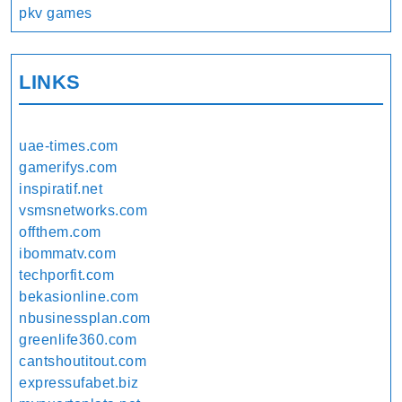
pkv games
LINKS
uae-times.com
gamerifys.com
inspiratif.net
vsmsnetworks.com
offthem.com
ibommatv.com
techporfit.com
bekasionline.com
nbusinessplan.com
greenlife360.com
cantshoutitout.com
expressufabet.biz