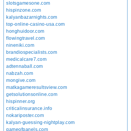
slotsgamesone.com
hispinzone.com
kalyanbazarnights.com
top-online-casino-usa.com
honghuidoor.com
flowingtravel.com
nineniki.com
brandiospecialists.com
medicalcare7.com
adtennaball.com
nabzah.com
mongive.com
matkagameresultsview.com
getsolutionsonline.com
hispinner.org
criticalinsurance.info
nokariposter.com
kalyan-guessing-nightplay.com
gameofpanels.com