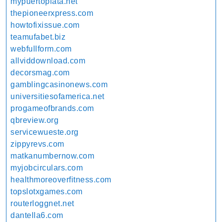
mypuertoplata.net
thepioneerxpress.com
howtofixissue.com
teamufabet.biz
webfullform.com
allviddownload.com
decorsmag.com
gamblingcasinonews.com
universitiesofamerica.net
progameofbrands.com
qbreview.org
servicewueste.org
zippyrevs.com
matkanumbernow.com
myjobcirculars.com
healthmoreoverfitness.com
topslotxgames.com
routerloggnet.net
dantella6.com