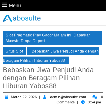
Skip
Menu
Menu
to
content
Skip
to
Content
Slot Pragmatic Play Gacor Malam Ini, Dapatkan
Maxwin Tanpa Deposit
Situs Slot
Bebaskan Jiwa Penjudi Anda dengan
Beragam Pilihan Hiburan Yabos88
Bebaskan Jiwa Penjudi Anda
dengan Beragam Pilihan
Hiburan Yabos88
March
admin@a
March 22, 2026
admin@abosulte.com
0
22,
Comments
9:54 pm