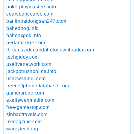
pokerplaymasters.info
courseoncourse.com
bantinbatdongsan247.com
bahednog.info
bahenxgek.info
pertamaskre.com
threadsvideoandphotodownloader.com
techgiddy.com
usalivenetwork.com
jackpotrushonline.info
ucnewshindi.com
freecellphonedatabase.com
gamersrope.com
exellewebmedia.com
free-gamestop.com
sinbadtravels.com
ukmagzine.com
wareztech.org