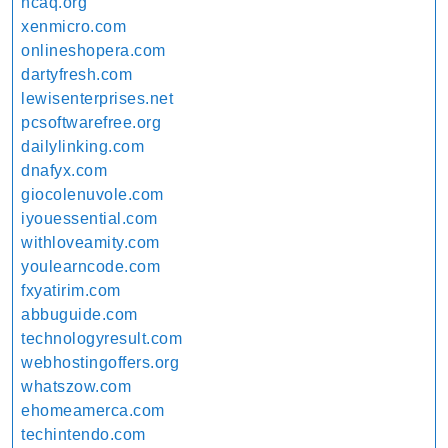
ncaq.org
xenmicro.com
onlineshopera.com
dartyfresh.com
lewisenterprises.net
pcsoftwarefree.org
dailylinking.com
dnafyx.com
giocolenuvole.com
iyouessential.com
withloveamity.com
youlearncode.com
fxyatirim.com
abbuguide.com
technologyresult.com
webhostingoffers.org
whatszow.com
ehomeamerca.com
techintendo.com