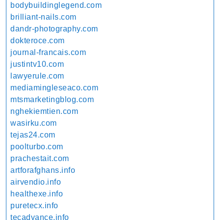
bodybuildinglegend.com
brilliant-nails.com
dandr-photography.com
dokteroce.com
journal-francais.com
justintv10.com
lawyerule.com
mediamingleseaco.com
mtsmarketingblog.com
nghekiemtien.com
wasirku.com
tejas24.com
poolturbo.com
prachestait.com
artforafghans.info
airvendio.info
healthexe.info
puretecx.info
tecadvance.info