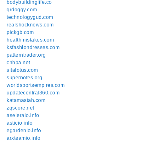
bodybuildinglife.co
qrdoggy.com
technologygud.com
realshocknews.com
pickgb.com
healthmistakes.com
ksfashiondresses.com
patterntrader.org
cnhpa.net
sitalotus.com
supernotes.org
worldsportsempires.com
updatecentral360.com
katamastah.com
zqscore.net
aseleraio.info
asticio.info
egardenio.info
arxteamio.info