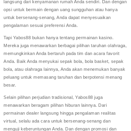
langsung dari kenyamanan rumah Anda sendiri. Dan dengan
opsi untuk bermain dengan uang sungguhan atau hanya
untuk bersenang-senang, Anda dapat menyesuaikan
pengalaman sesuai preferensi Anda.
Tapi Yabos88 bukan hanya tentang permainan kasino.
Mereka juga menawarkan berbagai pilihan taruhan olahraga,
memungkinkan Anda bertaruh pada tim dan acara favorit
Anda. Baik Anda menyukai sepak bola, bola basket, sepak
bola, atau olahraga lainnya, Anda akan menemukan banyak
peluang untuk memasang taruhan dan berpotensi menang
besar.
Selain pilihan perjudian tradisional, Yabos88 juga
menawarkan beragam pilihan hiburan lainnya. Dari
permainan dealer langsung hingga pengalaman realitas
virtual, selalu ada cara untuk bersenang-senang dan
menguji keberuntungan Anda. Dan dengan promosi dan