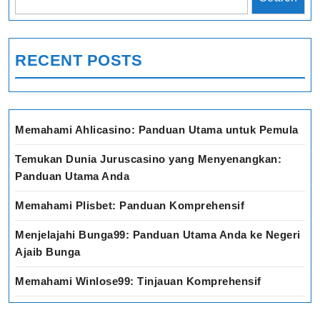
RECENT POSTS
Memahami Ahlicasino: Panduan Utama untuk Pemula
Temukan Dunia Juruscasino yang Menyenangkan:
Panduan Utama Anda
Memahami Plisbet: Panduan Komprehensif
Menjelajahi Bunga99: Panduan Utama Anda ke Negeri
Ajaib Bunga
Memahami Winlose99: Tinjauan Komprehensif