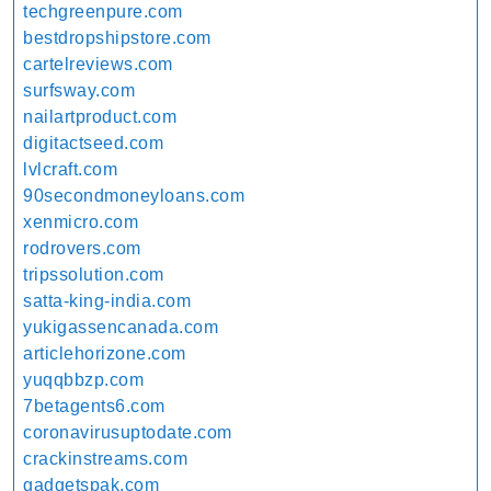
techgreenpure.com
bestdropshipstore.com
cartelreviews.com
surfsway.com
nailartproduct.com
digitactseed.com
lvlcraft.com
90secondmoneyloans.com
xenmicro.com
rodrovers.com
tripssolution.com
satta-king-india.com
yukigassencanada.com
articlehorizone.com
yuqqbbzp.com
7betagents6.com
coronavirusuptodate.com
crackinstreams.com
gadgetspak.com