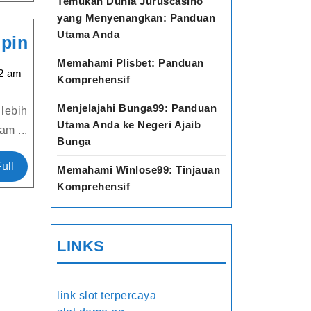
Jenius
Temukan Dunia Juruscasino
yang Menyenangkan: Panduan
Game
Utama Anda
Masa
pin
Depan
Memahami Plisbet: Panduan
2 am
Pembangunan
Komprehensif
Komunitas:
Menjelajahi Bunga99: Panduan
 lebih
Warga123
Utama Anda ke Negeri Ajaib
am ...
Bunga
Memimpin
Read
ull
Memahami Winlose99: Tinjauan
Full
Komprehensif
LINKS
link slot terpercaya