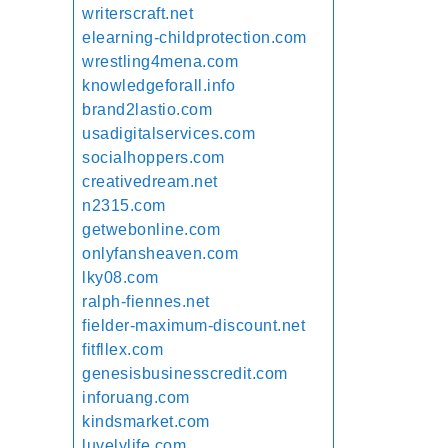
writerscraft.net
elearning-childprotection.com
wrestling4mena.com
knowledgeforall.info
brand2lastio.com
usadigitalservices.com
socialhoppers.com
creativedream.net
n2315.com
getwebonline.com
onlyfansheaven.com
lky08.com
ralph-fiennes.net
fielder-maximum-discount.net
fitfllex.com
genesisbusinesscredit.com
inforuang.com
kindsmarket.com
luvelylife.com