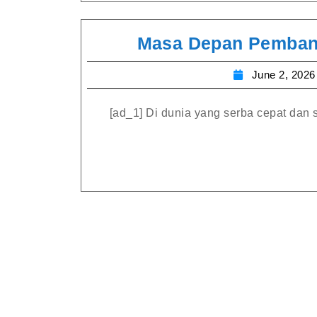
Masa Depan Pemban
June 2, 2026
[ad_1] Di dunia yang serba cepat dan 